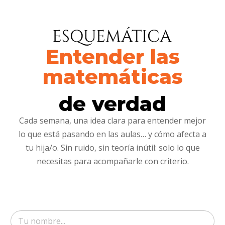
Entender las
matemáticas
de verdad
Cada semana, una idea clara para entender mejor
lo que está pasando en las aulas… y cómo afecta a
tu hija/o. Sin ruido, sin teoría inútil: solo lo que
necesitas para acompañarle con criterio.
N
o