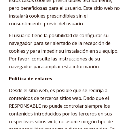
estos casos cookies prescindibles técnicamente,
pero beneficiosas para el usuario. Este sitio web no
instalará cookies prescindibles sin el
consentimiento previo del usuario.
El usuario tiene la posibilidad de configurar su
navegador para ser alertado de la recepción de
cookies y para impedir su instalación en su equipo.
Por favor, consulte las instrucciones de su
navegador para ampliar esta información.
Política de enlaces
Desde el sitio web, es posible que se redirija a
contenidos de terceros sitios web. Dado que el
RESPONSABLE no puede controlar siempre los
contenidos introducidos por los terceros en sus
respectivos sitios web, no asume ningún tipo de