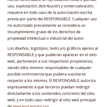
uso, explotación, distribución y comercialización,
requiere en todo caso de la autorización escrita
previa por parte del RESPONSABLE. Cualquier uso
no autorizado previamente se considera un
incumplimiento grave de los derechos de
propiedad intelectual o industrial del autor.
Los diseños, logotipos, texto y/o gráficos ajenos al
RESPONSABLE y que pudieran aparecer en el sitio
web, pertenecen a sus respectivos propietarios,
siendo ellos mismos responsables de cualquier
posible controversia que pudiera suscitarse
respecto a los mismos. El RESPONSABLE autoriza
expresamente a que terceros puedan redirigir
directamente a los contenidos concretos del sitio
web, y en todo caso redirigir al sitio web principal
de
www.esquematica.es
.