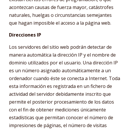
acontezcan causas de fuerza mayor, catástrofes
naturales, huelgas o circunstancias semejantes
que hagan imposible el acceso a la página web.
Direcciones IP
Los servidores del sitio web podrán detectar de
manera automática la dirección IP y el nombre de
dominio utilizados por el usuario. Una dirección IP
es un número asignado automáticamente a un
ordenador cuando éste se conecta a Internet. Toda
esta información es registrada en un fichero de
actividad del servidor debidamente inscrito que
permite el posterior procesamiento de los datos
con el fin de obtener mediciones únicamente
estadísticas que permitan conocer el número de
impresiones de páginas, el número de visitas