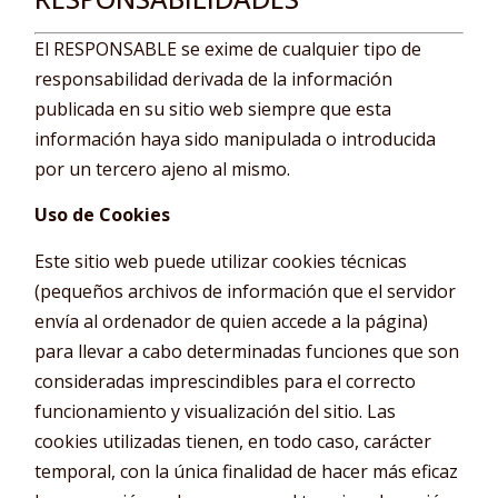
El RESPONSABLE se exime de cualquier tipo de
responsabilidad derivada de la información
publicada en su sitio web siempre que esta
información haya sido manipulada o introducida
por un tercero ajeno al mismo.
Uso de Cookies
Este sitio web puede utilizar cookies técnicas
(pequeños archivos de información que el servidor
envía al ordenador de quien accede a la página)
para llevar a cabo determinadas funciones que son
consideradas imprescindibles para el correcto
funcionamiento y visualización del sitio. Las
cookies utilizadas tienen, en todo caso, carácter
temporal, con la única finalidad de hacer más eficaz