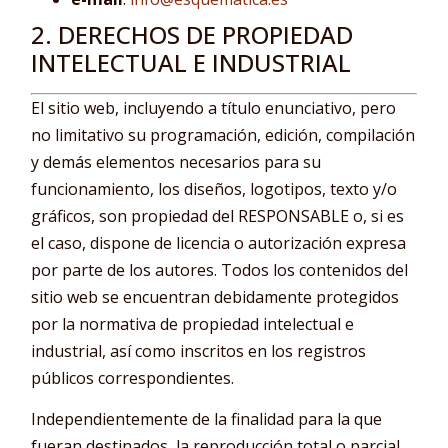
2. DERECHOS DE PROPIEDAD
INTELECTUAL E INDUSTRIAL
El sitio web, incluyendo a título enunciativo, pero
no limitativo su programación, edición, compilación
y demás elementos necesarios para su
funcionamiento, los diseños, logotipos, texto y/o
gráficos, son propiedad del RESPONSABLE o, si es
el caso, dispone de licencia o autorización expresa
por parte de los autores. Todos los contenidos del
sitio web se encuentran debidamente protegidos
por la normativa de propiedad intelectual e
industrial, así como inscritos en los registros
públicos correspondientes.
Independientemente de la finalidad para la que
fueran destinados, la reproducción total o parcial,