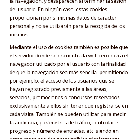
la navegación, y desaparecen al terminar la sesión
del usuario. En ningún caso, estas cookies
proporcionan por sí mismas datos de carácter
personal y no se utilizarán para la recogida de los
mismos.
Mediante el uso de cookies también es posible que
el servidor donde se encuentra la web reconozca el
navegador utilizado por el usuario con la finalidad
de que la navegación sea más sencilla, permitiendo,
por ejemplo, el acceso de los usuarios que se
hayan registrado previamente a las áreas,
servicios, promociones o concursos reservados
exclusivamente a ellos sin tener que registrarse en
cada visita. También se pueden utilizar para medir
la audiencia, parámetros de tráfico, controlar el
progreso y número de entradas, etc, siendo en