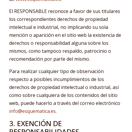
El RESPONSABLE reconoce a favor de sus titulares
los correspondientes derechos de propiedad
intelectual e industrial, no implicando su sola
mención o aparición en el sitio web la existencia de
derechos o responsabilidad alguna sobre los
mismos, como tampoco respaldo, patrocinio o
recomendación por parte del mismo.
Para realizar cualquier tipo de observación
respecto a posibles incumplimientos de los
derechos de propiedad intelectual o industrial, así
como sobre cualquiera de los contenidos del sitio
web, puede hacerlo a través del correo electrónico
info@esquematica.es
.
3. EXENCIÓN DE
RESPONSABILIDADES