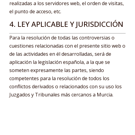
realizadas a los servidores web, el orden de visitas,
el punto de acceso, etc.
4. LEY APLICABLE Y JURISDICCIÓN
Para la resolución de todas las controversias o
cuestiones relacionadas con el presente sitio web o
de las actividades en él desarrolladas, será de
aplicación la legislación española, a la que se
someten expresamente las partes, siendo
competentes para la resolución de todos los
conflictos derivados o relacionados con su uso los
Juzgados y Tribunales más cercanos a Murcia.