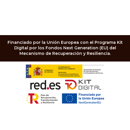
Financiado por la Unión Europea con el Programa Kit
Digital por los Fondos Next Generation (EU) del
Mecanismo de Recuperación y Resiliencia.