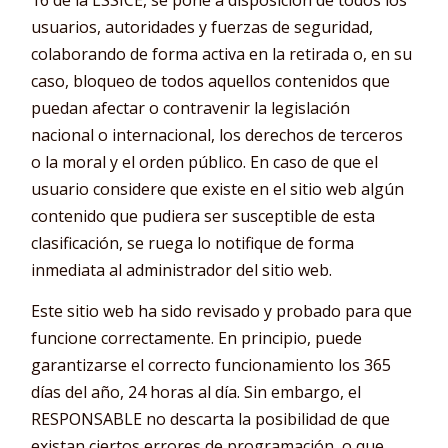
usuarios, autoridades y fuerzas de seguridad,
colaborando de forma activa en la retirada o, en su
caso, bloqueo de todos aquellos contenidos que
puedan afectar o contravenir la legislación
nacional o internacional, los derechos de terceros
o la moral y el orden público. En caso de que el
usuario considere que existe en el sitio web algún
contenido que pudiera ser susceptible de esta
clasificación, se ruega lo notifique de forma
inmediata al administrador del sitio web.
Este sitio web ha sido revisado y probado para que
funcione correctamente. En principio, puede
garantizarse el correcto funcionamiento los 365
días del año, 24 horas al día. Sin embargo, el
RESPONSABLE no descarta la posibilidad de que
existan ciertos errores de programación, o que