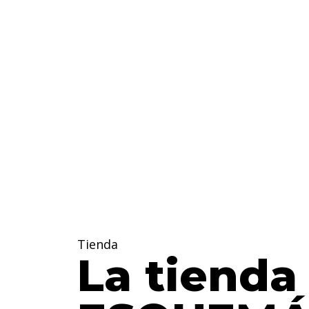
Tienda
La tienda