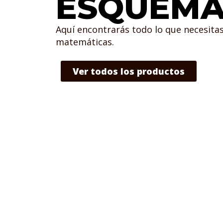
ESQUEMÁ
Aquí encontrarás todo lo que necesita
matemáticas.
Ver todos los productos