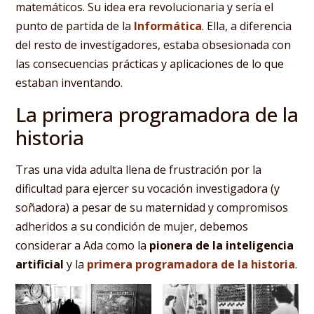
matemáticos. Su idea era revolucionaria y sería el
punto de partida de la
Informática
. Ella, a diferencia
del resto de investigadores, estaba obsesionada con
las consecuencias prácticas y aplicaciones de lo que
estaban inventando.
La primera programadora de la
historia
Tras una vida adulta llena de frustración por la
dificultad para ejercer su vocación investigadora (y
soñadora) a pesar de su maternidad y compromisos
adheridos a su condición de mujer, debemos
considerar a Ada como la
pionera de la inteligencia
artificial
y la
primera programadora de la historia
.