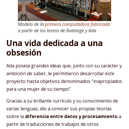
Modelo de la
primera computadora fabricada
a partir de los textos de Babbage y Ada
Una vida dedicada a una
obsesión
Ada poseía grandes ideas que, junto con su carácter y
ambición de saber, le permitieron desarrollar este
proyecto hasta objetivos denominados “inapropiados
para una mujer de su tiempo”.
Gracias a su brillante currículo y su conocimiento de
varias lenguas, dio a conocer sus propias teorías
sobre la
diferencia entre datos y procesamiento
a
partir de traducciones de trabajos de otros