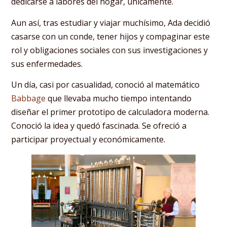
dedicarse a labores del hogar, únicamente.
Aun así, tras estudiar y viajar muchísimo, Ada decidió
casarse con un conde, tener hijos y compaginar este
rol y obligaciones sociales con sus investigaciones y
sus enfermedades.
Un día, casi por casualidad, conoció al matemático
Babbage
que llevaba mucho tiempo intentando
diseñar el primer prototipo de calculadora moderna.
Conoció la idea y quedó fascinada. Se ofreció a
participar proyectual y económicamente.