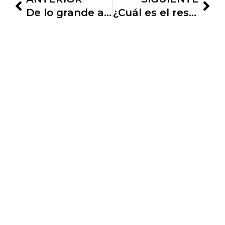
De lo grande a lo pequeño
¿Cuál es el resultado de esta expresión?