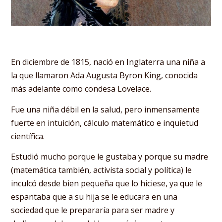
En diciembre de 1815, nació en Inglaterra una niña a
la que llamaron Ada Augusta Byron King, conocida
más adelante como condesa Lovelace.
Fue una niña débil en la salud, pero inmensamente
fuerte en intuición, cálculo matemático e inquietud
científica.
Estudió mucho porque le gustaba y porque su madre
(matemática también, activista social y política) le
inculcó desde bien pequeña que lo hiciese, ya que le
espantaba que a su hija se le educara en una
sociedad que le prepararía para ser madre y