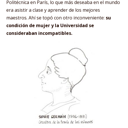
Politécnica en París, lo que más deseaba en el mundo
era asistir a clase y aprender de los mejores
maestros. Ahí se topó con otro inconveniente:
su
condición de mujer y la Universidad se
consideraban incompatibles.