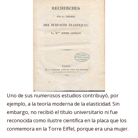
Uno de sus numerosos estudios contribuyó, por
ejemplo, a la teoría moderna de la elasticidad. Sin
embargo, no recibió el título universitario ni fue
reconocida como ilustre científica en la placa que los
conmemora en la Torre Eiffel, porque era una mujer.