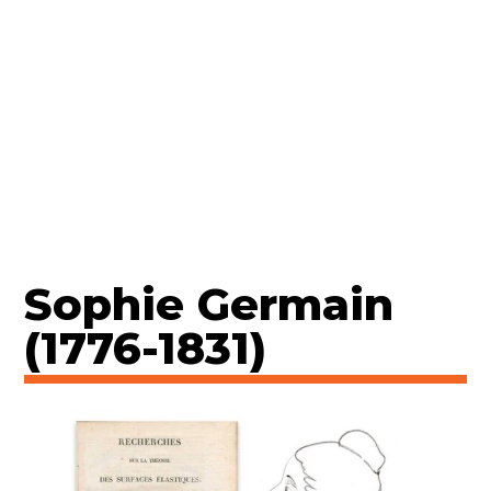
Sophie Germain
(1776-1831)