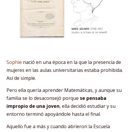
Sophie
nació en una época en la que la presencia de
mujeres en las aulas universitarias estaba prohibida.
Así de simple.
Pero ella quería aprender Matemáticas, y aunque su
familia se lo desaconsejó porque
se
pensaba
impropio de una joven
, ella decidió estudiar y su
entorno terminó apoyándole hasta el final.
Aquello fue a más y cuando abrieron la Escuela