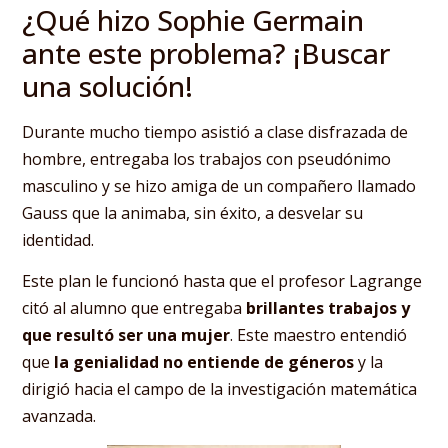
¿Qué hizo Sophie Germain
ante este problema? ¡Buscar
una solución!
Durante mucho tiempo asistió a clase disfrazada de
hombre, entregaba los trabajos con pseudónimo
masculino y se hizo amiga de un compañero llamado
Gauss que la animaba, sin éxito, a desvelar su
identidad.
Este plan le funcionó hasta que el profesor Lagrange
citó al alumno que entregaba
brillantes trabajos y
que resultó ser una mujer
. Este maestro entendió
que
la genialidad no entiende de géneros
y la
dirigió hacia el campo de la investigación matemática
avanzada.