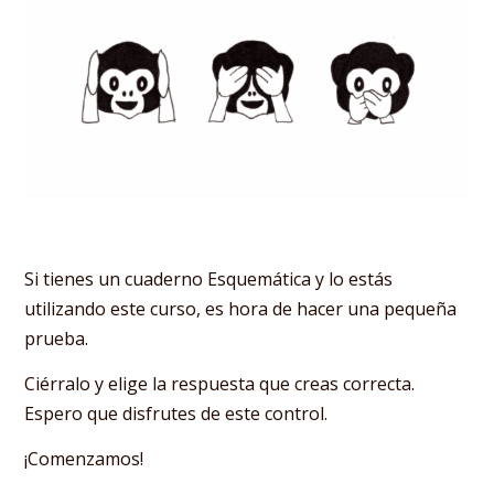
Si tienes un cuaderno Esquemática y lo estás
utilizando este curso, es hora de hacer una pequeña
prueba.
Ciérralo y elige la respuesta que creas correcta.
Espero que disfrutes de este control.
¡Comenzamos!