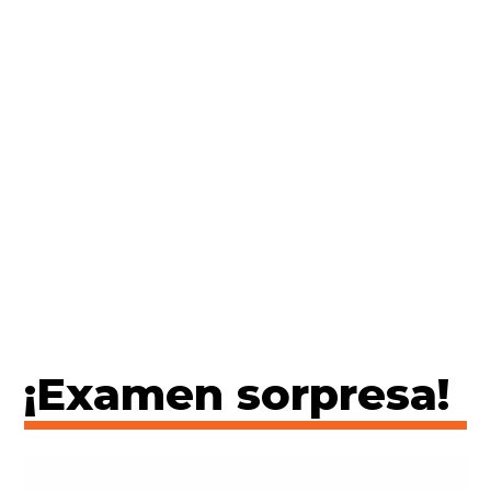
¡Examen sorpresa!