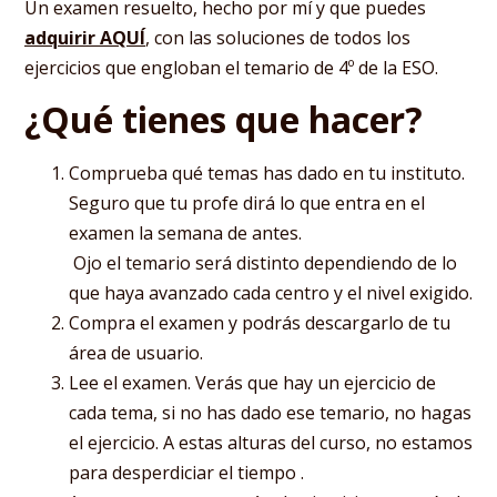
Un examen resuelto, hecho por mí y que puedes
adquirir AQUÍ
, con las soluciones de todos los
ejercicios que engloban el temario de 4º de la ESO.
¿Qué tienes que hacer?
Comprueba qué temas has dado en tu instituto.
Seguro que tu profe dirá lo que entra en el
examen la semana de antes.
‍ Ojo el temario será distinto dependiendo de lo
que haya avanzado cada centro y el nivel exigido.
Compra el examen y podrás descargarlo de tu
área de usuario.
Lee el examen. Verás que hay un ejercicio de
cada tema, si no has dado ese temario, no hagas
el ejercicio. A estas alturas del curso, no estamos
para desperdiciar el tiempo .