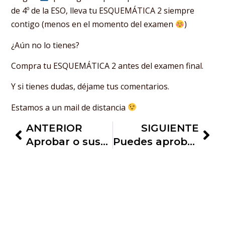
de 4º de la ESO, lleva tu ESQUEMÁTICA 2 siempre
contigo (menos en el momento del examen
)
¿Aún no lo tienes?
Compra tu ESQUEMÁTICA 2 antes del examen final.
Y si tienes dudas, déjame tus comentarios.
Estamos a un mail de distancia
ANTERIOR
SIGUIENTE
Aprobar o suspender Matemáticas, puede decidir tu futuro
Puedes aprobar Matemáticas de 1º de la ESO