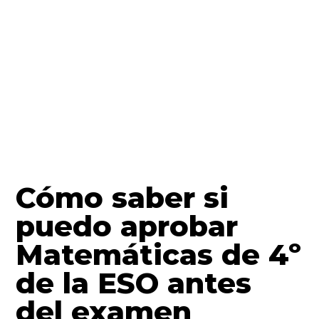
Cómo saber si
puedo aprobar
Matemáticas de 4º
de la ESO antes
del examen