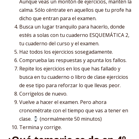
Aunque veas un montón de ejercicios, mantén la
calma. Sólo céntrate en aquellos que tu profe ha
dicho que entran para el examen.
Busca un lugar tranquilo para hacerlo, donde
estés a solas con tu cuaderno ESQUEMÁTICA 2,
tu cuaderno del curso y el examen.
Haz todos los ejercicios sosegadamente.
Comprueba las respuestas y apunta los fallos.
Repite los ejercicios en los que has fallado y
busca en tu cuaderno o libro de clase ejercicios
de ese tipo para reforzar lo que llevas peor.
Corrígelos de nuevo.
Vuelve a hacer el examen. Pero ahora
cronométrate con el tiempo que vas a tener en
clase.
(normalmente 50 minutos)
Termina y corrige.