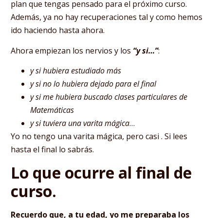
plan que tengas pensado para el próximo curso.
Además, ya no hay recuperaciones tal y como hemos
ido haciendo hasta ahora.
Ahora empiezan los nervios y los
“y si…”
:
y si hubiera estudiado más
y si no lo hubiera dejado para el final
y si me hubiera buscado clases particulares de
Matemáticas
y si tuviera una varita mágica
…
Yo no tengo una varita mágica, pero casi . Si lees
hasta el final lo sabrás.
Lo que ocurre al final de
curso.
Recuerdo que, a tu edad, yo me preparaba los