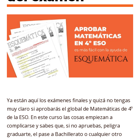
Ya están aquí los exámenes finales y quizá no tengas
muy claro si aprobarás el global de Matemáticas de 4º
de la ESO. En este curso las cosas empiezan a
complicarse y sabes que, si no apruebas, peligra
graduarte, el pase a Bachillerato o cualquier otro