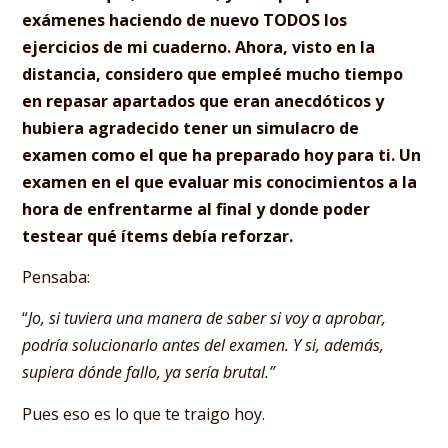
exámenes haciendo de nuevo TODOS los
ejercicios de mi cuaderno. Ahora, visto en la
distancia, considero que empleé mucho tiempo
en repasar apartados que eran anecdóticos y
hubiera agradecido tener un simulacro de
examen como el que ha preparado hoy para ti. Un
examen en el que evaluar mis conocimientos a la
hora de enfrentarme al final y donde poder
testear qué ítems debía reforzar.
Pensaba:
“
Jo, si tuviera una manera de saber si voy a aprobar,
podría solucionarlo antes del examen. Y si, además,
supiera dónde fallo, ya sería brutal.”
Pues eso es lo que te traigo hoy.