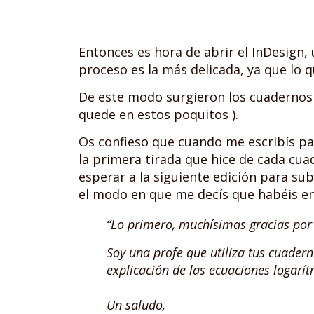
Entonces es hora de abrir el InDesign,
proceso es la más delicada, ya que lo 
De este modo surgieron los cuadernos 
quede en estos poquitos ).
Os confieso que cuando me escribís par
la primera tirada que hice de cada c
esperar a la siguiente edición para sub
el modo en que me decís que habéis en
“Lo primero, muchísimas gracias por 
Soy una profe que utiliza tus cuadern
explicación de las ecuaciones logarít
Un saludo,