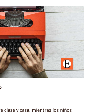
?
 clase y casa, mientras los niños