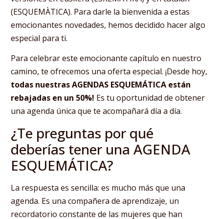
(ESQUEMÀTICA). Para darle la bienvenida a estas
emocionantes novedades, hemos decidido hacer algo
especial para ti.
Para celebrar este emocionante capítulo en nuestro
camino, te ofrecemos una oferta especial. ¡Desde hoy,
todas nuestras AGENDAS ESQUEMÁTICA están
rebajadas en un 50%!
Es tu oportunidad de obtener
una agenda única que te acompañará día a día.
¿Te preguntas por qué
deberías tener una AGENDA
ESQUEMÁTICA?
La respuesta es sencilla: es mucho más que una
agenda. Es una compañera de aprendizaje, un
recordatorio constante de las mujeres que han