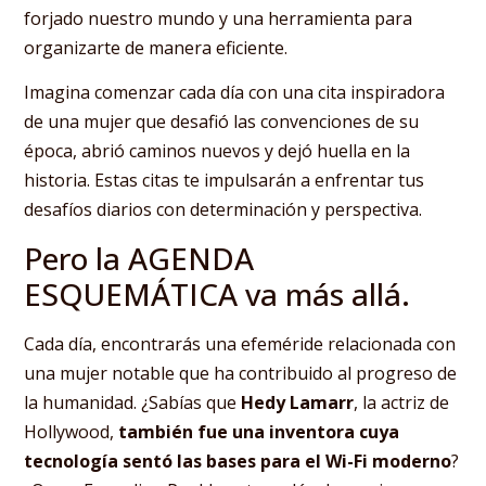
forjado nuestro mundo y una herramienta para
organizarte de manera eficiente.
Imagina comenzar cada día con una cita inspiradora
de una mujer que desafió las convenciones de su
época, abrió caminos nuevos y dejó huella en la
historia. Estas citas te impulsarán a enfrentar tus
desafíos diarios con determinación y perspectiva.
Pero la AGENDA
ESQUEMÁTICA va más allá.
Cada día, encontrarás una efeméride relacionada con
una mujer notable que ha contribuido al progreso de
la humanidad. ¿Sabías que
Hedy Lamarr
, la actriz de
Hollywood,
también fue una inventora cuya
tecnología sentó las bases para el Wi-Fi moderno
?