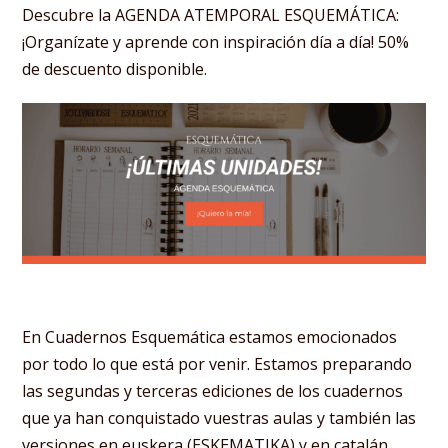
Descubre la AGENDA ATEMPORAL ESQUEMÁTICA:
¡Organízate y aprende con inspiración día a día! 50%
de descuento disponible.
En Cuadernos Esquemática estamos emocionados
por todo lo que está por venir. Estamos preparando
las segundas y terceras ediciones de los cuadernos
que ya han conquistado vuestras aulas y también las
versiones en euskera (ESKEMATIKA) y en catalán