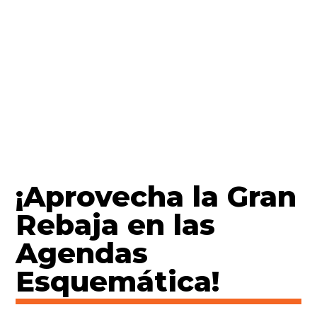
¡Aprovecha la Gran
Rebaja en las
Agendas
Esquemática!