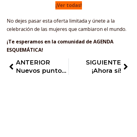
¡Ver todas!
No dejes pasar esta oferta limitada y únete a la
celebración de las mujeres que cambiaron el mundo.
¡Te esperamos en la comunidad de AGENDA
ESQUEMÁTICA!
ANTERIOR
SIGUIENTE
Nuevos puntos de venta ESQUEMÁTICA
¡Ahora sí!