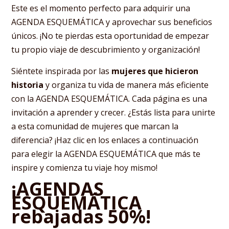
Este es el momento perfecto para adquirir una
AGENDA ESQUEMÁTICA y aprovechar sus beneficios
únicos. ¡No te pierdas esta oportunidad de empezar
tu propio viaje de descubrimiento y organización!
Siéntete inspirada por las
mujeres que hicieron
historia
y organiza tu vida de manera más eficiente
con la AGENDA ESQUEMÁTICA. Cada página es una
invitación a aprender y crecer. ¿Estás lista para unirte
a esta comunidad de mujeres que marcan la
diferencia? ¡Haz clic en los enlaces a continuación
para elegir la AGENDA ESQUEMÁTICA que más te
inspire y comienza tu viaje hoy mismo!
¡AGENDAS
ESQUEMÁTICA
rebajadas 50%!