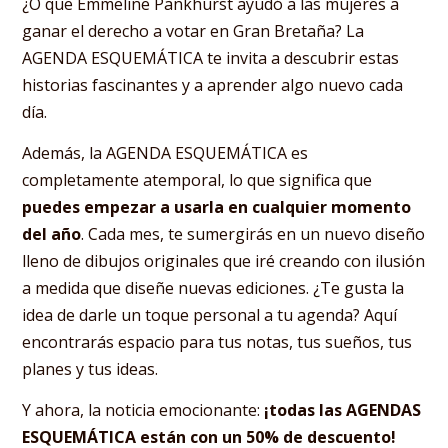
¿O que Emmeline Pankhurst ayudó a las mujeres a
ganar el derecho a votar en Gran Bretaña? La
AGENDA ESQUEMÁTICA te invita a descubrir estas
historias fascinantes y a aprender algo nuevo cada
día.
Además, la AGENDA ESQUEMÁTICA es
completamente atemporal, lo que significa que
puedes empezar a usarla en cualquier momento
del año
. Cada mes, te sumergirás en un nuevo diseño
lleno de dibujos originales que iré creando con ilusión
a medida que diseñe nuevas ediciones. ¿Te gusta la
idea de darle un toque personal a tu agenda? Aquí
encontrarás espacio para tus notas, tus sueños, tus
planes y tus ideas.
Y ahora, la noticia emocionante:
¡todas las AGENDAS
ESQUEMÁTICA están con un 50% de descuento!