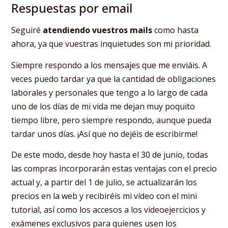
Respuestas por email
Seguiré
atendiendo vuestros mails
como hasta
ahora, ya que vuestras inquietudes son mi prioridad.
Siempre respondo a los mensajes que me enviáis. A
veces puedo tardar ya que la cantidad de obligaciones
laborales y personales que tengo a lo largo de cada
uno de los días de mi vida me dejan muy poquito
tiempo libre, pero siempre respondo, aunque pueda
tardar unos días. ¡Así que no dejéis de escribirme!
De este modo, desde hoy hasta el 30 de junio, todas
las compras incorporarán estas ventajas con el precio
actual y, a partir del 1 de julio, se actualizarán los
precios en la web y recibiréis mi vídeo con el mini
tutorial, así como los accesos a los videoejercicios y
exámenes exclusivos para quienes usen los