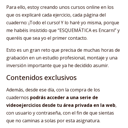
Para ello, estoy creando unos cursos online en los
que os explicaré cada ejercicio, cada página del
cuaderno: ¡Todo el curso! Y lo haré yo misma, porque
me habéis insistido que “ESQUEMÁTICA es Encarni” y
queréis que sea yo el primer contacto.
Esto es un gran reto que precisa de muchas horas de
grabación en un estudio profesional, montaje y una
inversión importante que ya he decidido asumir.
Contenidos exclusivos
Además, desde ese día, con la compra de los
cuadernos
podrás acceder a una serie de
videoejercicios desde tu área privada en la web
,
con usuario y contraseña, con el fin de que sientas
que no caminas a solas por esta asignatura.