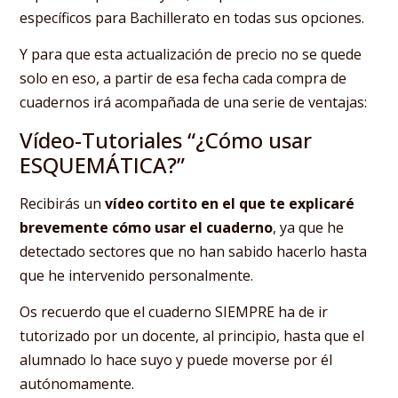
específicos para Bachillerato en todas sus opciones.
Y para que esta actualización de precio no se quede
solo en eso, a partir de esa fecha cada compra de
cuadernos irá acompañada de una serie de ventajas:
Vídeo-Tutoriales “¿Cómo usar
ESQUEMÁTICA?”
Recibirás un
vídeo cortito en el que te explicaré
brevemente cómo usar el cuaderno
, ya que he
detectado sectores que no han sabido hacerlo hasta
que he intervenido personalmente.
Os recuerdo que el cuaderno SIEMPRE ha de ir
tutorizado por un docente, al principio, hasta que el
alumnado lo hace suyo y puede moverse por él
autónomamente.