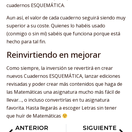
cuadernos ESQUEMÁTICA.
Aun así, el valor de cada cuaderno seguirá siendo muy
superior a su coste. Quienes lo habéis usado
(conmigo o sin mí) sabéis que funciona porque está
hecho para tal fin.
Reinvirtiendo en mejorar
Como siempre, la inversión se revertirá en crear
nuevos Cuadernos ESQUEMÁTICA, lanzar ediciones
revisadas y poder crear más contenidos que haga de
las Matemáticas una asignatura mucho más fácil de
llevar…, o incluso convertirlas en tu asignatura
favorita. Hasta llegarás a escoger Letras sin tener
que huír de Matemáticas
ANTERIOR
SIGUIENTE