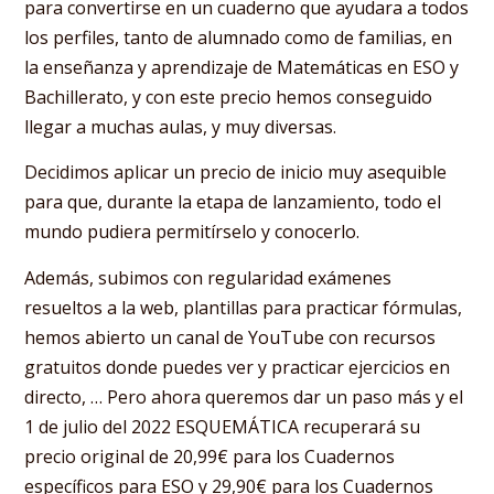
para convertirse en un cuaderno que ayudara a todos
los perfiles, tanto de alumnado como de familias, en
la enseñanza y aprendizaje de Matemáticas en ESO y
Bachillerato, y con este precio hemos conseguido
llegar a muchas aulas, y muy diversas.
Decidimos aplicar un precio de inicio muy asequible
para que, durante la etapa de lanzamiento, todo el
mundo pudiera permitírselo y conocerlo.
Además, subimos con regularidad exámenes
resueltos a la web, plantillas para practicar fórmulas,
hemos abierto un canal de YouTube con recursos
gratuitos donde puedes ver y practicar ejercicios en
directo, … Pero ahora queremos dar un paso más y el
1 de julio del 2022 ESQUEMÁTICA recuperará su
precio original de 20,99€ para los Cuadernos
específicos para ESO y 29,90€ para los Cuadernos