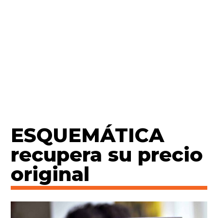
ESQUEMÁTICA
recupera su precio
original