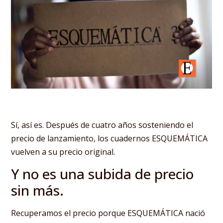
Sí, así es. Después de cuatro años sosteniendo el
precio de lanzamiento, los cuadernos ESQUEMÁTICA
vuelven a su precio original.
Y no es una subida de precio
sin más.
Recuperamos el precio porque ESQUEMÁTICA nació