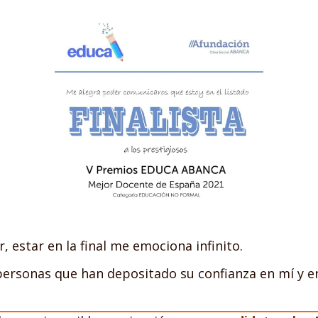
 estar en la final me emociona infinito.
 personas que han depositado su confianza en mí y