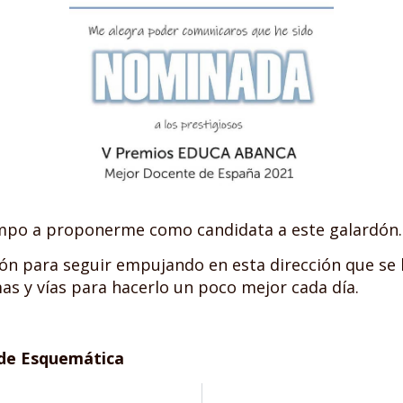
empo a proponerme como candidata a este galardón…
ión para seguir empujando en esta dirección que se
 y vías para hacerlo un poco mejor cada día.
 de Esquemática