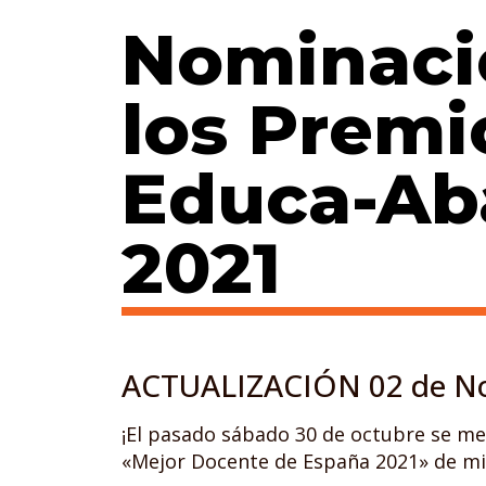
Nominaci
los Premi
Educa-Ab
2021
ACTUALIZACIÓN 02 de No
¡El pasado sábado 30 de octubre se me 
«Mejor Docente de España 2021» de mi