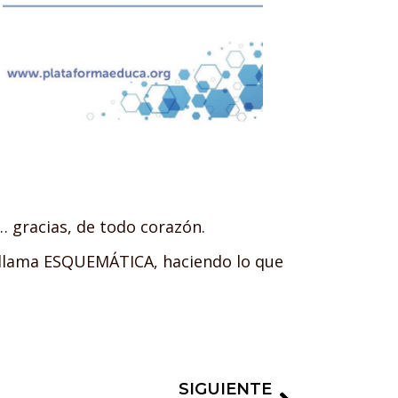
 gracias, de todo corazón.
 llama ESQUEMÁTICA, haciendo lo que
SIGUIENTE