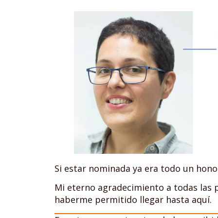
Si estar nominada ya era todo un honor,
Mi eterno agradecimiento a todas las
haberme permitido llegar hasta aquí.