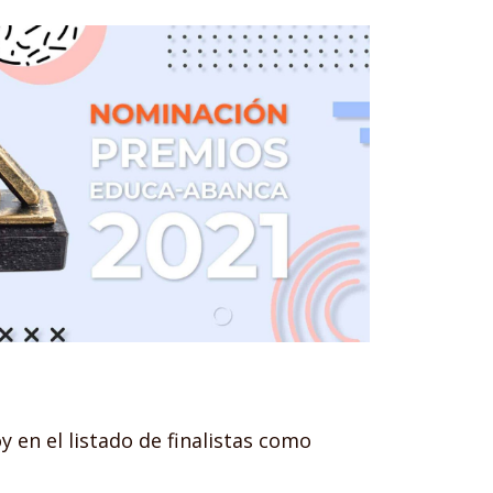
 en el listado de finalistas como