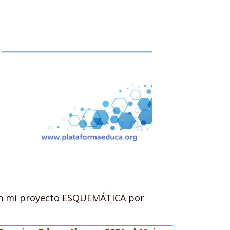
 en mi proyecto ESQUEMÁTICA por