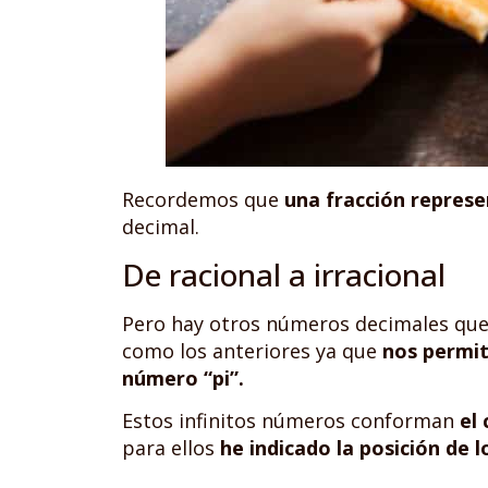
Recordemos que
una fracción represe
decimal.
De racional a irracional
Pero hay otros números decimales que 
como los anteriores ya que
nos permit
número “pi”.
Estos infinitos números conforman
el
para ellos
he indicado la posición de