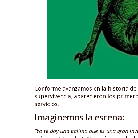
Conforme avanzamos en la historia de l
supervivencia, aparecieron los prime
servicios.
Imaginemos la escena:
“Yo te doy una gallina que es una gran in