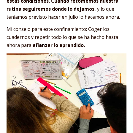
estas condiciones. Cuando retomemos nuestra
rutina seguiremos donde lo dejamos,
y lo que
teníamos previsto hacer en julio lo hacemos ahora.
Mi consejo para este confinamiento: Coger los
cuadernos y repetir todo lo que se ha hecho hasta
ahora para
afianzar lo aprendido.