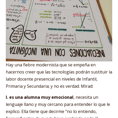
Hay una fiebre modernista que se empeña en
hacernos creer que las tecnologías podrán sustituir la
labor docente presencial en niveles de Infantil,
Primaria y Secundaria; y no es verdad. Mirad:
I. es una alumna muy emocional
, necesita un
lenguaje llano y muy cercano para entender lo que le
explico. Ella tiene que decirme “no lo entiendo,