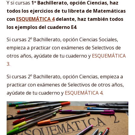
Y si cursas
1º Bachillerato, opción Ciencias, haz
todos los ejercicios de tu libreta de Matemáticas
con
ESQUEMÁTICA 4
delante, haz también todos
los ejemplos del cuaderno E4
.
Si cursas 2º Bachillerato, opción Ciencias Sociales,
empieza a practicar con exámenes de Selectivos de
otros años, ayúdate de tu cuaderno y
ESQUEMÁTICA
3.
Si cursas 2º Bachillerato, opción Ciencias, empieza a
practicar con exámenes de Selectivos de otros años,
ayúdate de tu cuaderno y
ESQUEMÁTICA 4
.