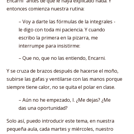
Encarni” antes de que le haya explicado nada. Y
entonces comienza nuestra rutina:
– Voy a darte las fórmulas de la integrales -
le digo con toda mi paciencia. Y cuando
escribo la primera en la pizarra, me
interrumpe para insistirme:
– Que no, que no las entiendo, Encarni.
Y se cruza de brazos después de hacerse el moño,
subirse las gafas y ventilarse con las manos porque
siempre tiene calor, no se quita el polar en clase.
– Aún no he empezado, I. ¿Me dejas? ¿Me
das una oportunidad?
Solo así, puedo introducir este tema, en nuestra
pequeña aula, cada martes y miércoles, nuestro