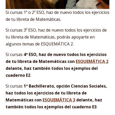
Si cursas 1º o 2º ESO, haz de nuevo todos los ejercicios
de tu libreta de Matemáticas.
Si cursas 3º ESO, haz de nuevo todos los ejercicios de
tu libreta de Matemáticas, podrás apoyarte en
algunos temas de ESQUEMÁTICA 2.
Si cursas
4º ESO, haz de nuevo todos los ejercicios
de tu libreta de Matemáticas con
ESQUEMÁTICA 2
delante, haz también todos los ejemplos del
cuaderno E2
.
Si cursas
1º Bachillerato, opción Ciencias Sociales,
haz todos los ejercicios de tu libreta de
Matemáticas con
ESQUEMÁTICA 3
delante, haz
también todos los ejemplos del cuaderno E3
.