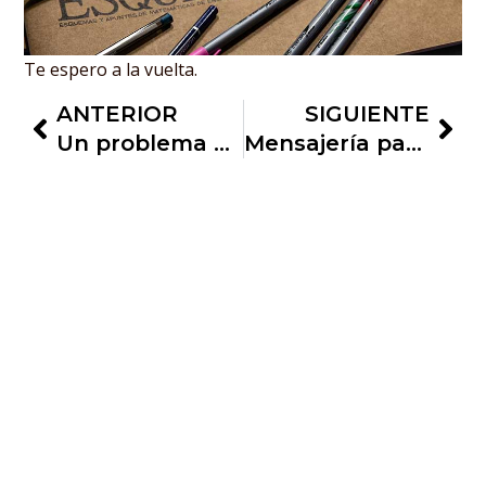
Te espero a la vuelta.
ANTERIOR
SIGUIENTE
Un problema para cada solución
Mensajería para ESQUEMÁTICA