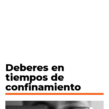
Deberes en
tiempos de
confinamiento