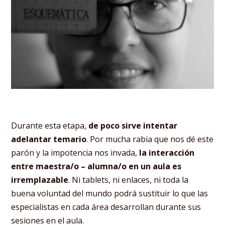
Durante esta etapa,
de poco sirve intentar
adelantar temario
. Por mucha rabia que nos dé este
parón y la impotencia nos invada,
la interacción
entre maestra/o – alumna/o en un aula es
irremplazable
. Ni tablets, ni enlaces, ni toda la
buena voluntad del mundo podrá sustituir lo que las
especialistas en cada área desarrollan durante sus
sesiones en el aula.