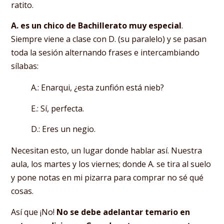
ratito.
A. es un chico de Bachillerato muy especial
.
Siempre viene a clase con D. (su paralelo) y se pasan
toda la sesión alternando frases e intercambiando
sílabas:
A.: Enarqui, ¿esta zunfión está nieb?
E.: Sí, perfecta.
D.: Eres un negio.
Necesitan esto, un lugar donde hablar así. Nuestra
aula, los martes y los viernes; donde A. se tira al suelo
y pone notas en mi pizarra para comprar no sé qué
cosas.
Así que ¡No!
No se debe adelantar temario en