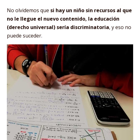
No olvidemos que
si hay un niño sin recursos al que
no le llegue el nuevo contenido, la educación
(derecho universal) sería discriminatoria
, y eso no
puede suceder.