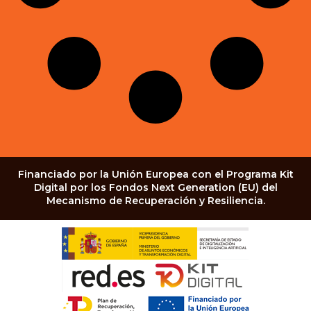
Financiado por la Unión Europea con el Programa Kit
Digital por los Fondos Next Generation (EU) del
Mecanismo de Recuperación y Resiliencia.