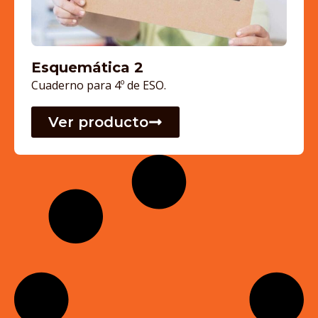
Esquemática 2
Cuaderno para 4º de ESO.
Ver producto