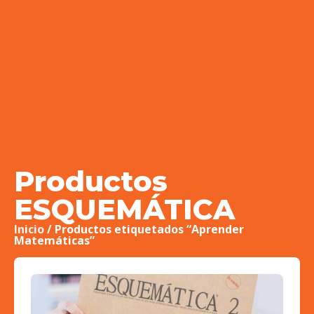
Productos
ESQUEMÁTICA
Inicio
/ Productos etiquetados “Aprender
Matemáticas”