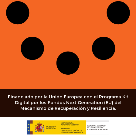
Financiado por la Unión Europea con el Programa Kit
Digital por los Fondos Next Generation (EU) del
Mecanismo de Recuperación y Resiliencia.