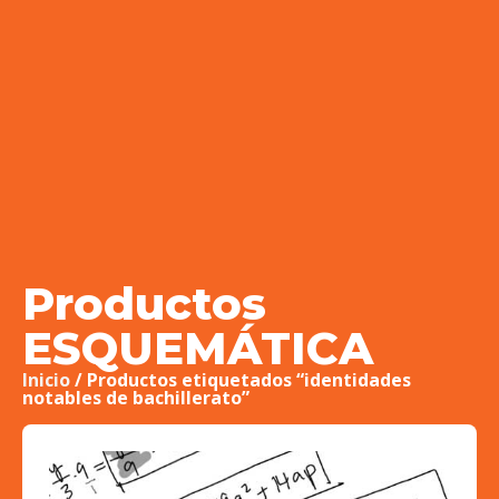
Productos
ESQUEMÁTICA
Inicio
/ Productos etiquetados “identidades
notables de bachillerato”