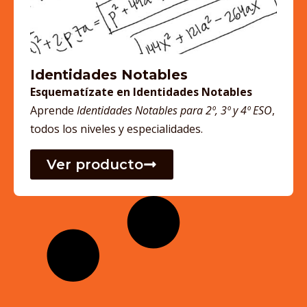
Identidades Notables
Esquematízate en Identidades Notables
Aprende
Identidades Notables para 2º, 3º y 4º ESO
,
todos los niveles y especialidades.
Ver producto