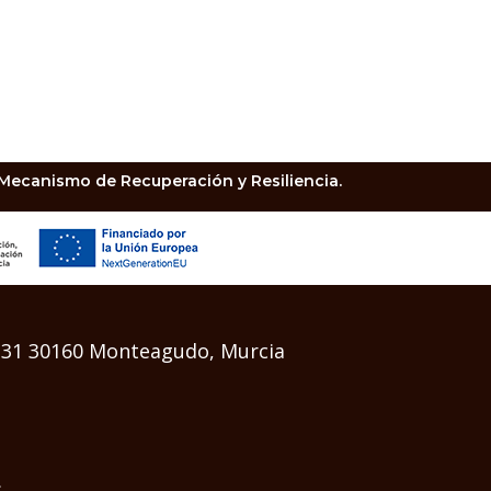
 Mecanismo de Recuperación y Resiliencia.
a 31 30160 Monteagudo, Murcia
s