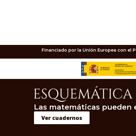
Financiado por la Unión Europea con el P
Las matemáticas pueden 
Ver cuadernos