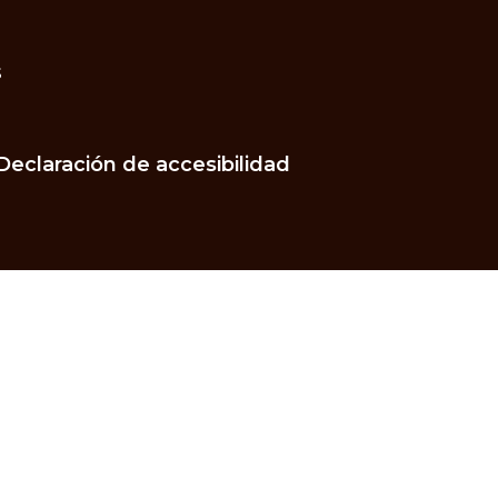
s
Declaración de accesibilidad