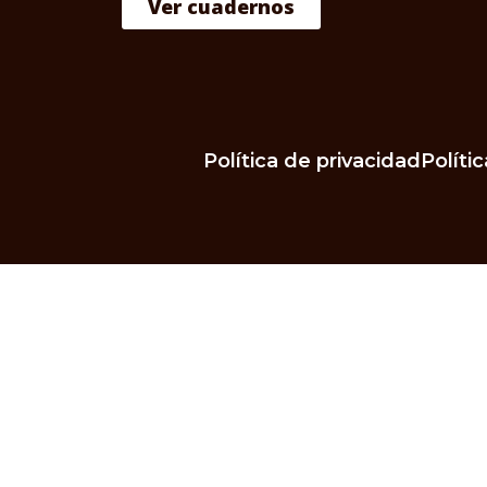
Ver cuadernos
Política de privacidad
Políti