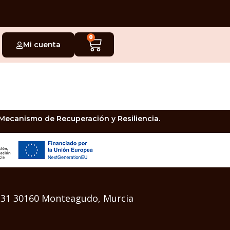
0
Mi cuenta
 Mecanismo de Recuperación y Resiliencia.
a 31 30160 Monteagudo, Murcia