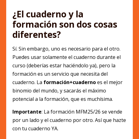
¿El cuaderno y la
formación son dos cosas
diferentes?
Sí. Sin embargo, uno es necesario para el otro.
Puedes usar solamente el cuaderno durante el
curso (deberías estar haciéndolo ya), pero la
formación es un servicio que necesita del
cuaderno. La
formación+cuaderno
es el mejor
binomio del mundo, y sacarás el máximo
potencial a la formación, que es muchísima.
Importante
: La formación MFM25/26 se vende
por un lado y el cuaderno por otro. Así que hazte
con tu cuaderno YA.