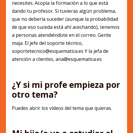
necesites. Acopla la formación a lo que está
dando tu profesor. Si tuvieras algún problema,
que no debería suceder (aunque la probabilidad
de que eso suceda está ahí acechando), tenemos
a personas atendiéndote en el correo. Gente
maja. El jefe del soporte técnico,
soportetecnico@esquematica.es
Y la jefa de
atención a clientes,
ana@esquematica.es
¿Y si mi profe empieza por
otro tema?
Puedes abrir los vídeos del tema que quieras.