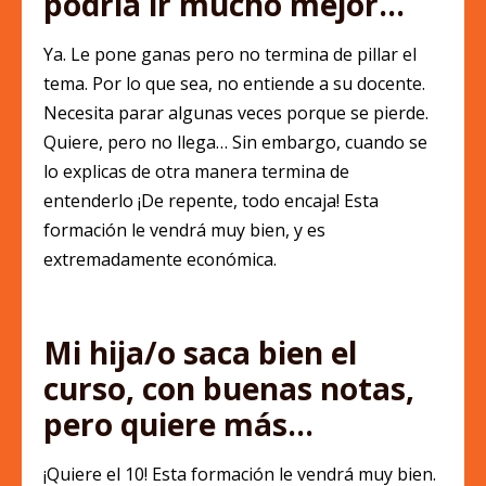
podría ir mucho mejor…
Ya. Le pone ganas pero no termina de pillar el
tema. Por lo que sea, no entiende a su docente.
Necesita parar algunas veces porque se pierde.
Quiere, pero no llega… Sin embargo, cuando se
lo explicas de otra manera termina de
entenderlo ¡De repente, todo encaja! Esta
formación le vendrá muy bien, y es
extremadamente económica.
Mi hija/o saca bien el
curso, con buenas notas,
pero quiere más…
¡Quiere el 10! Esta formación le vendrá muy bien.