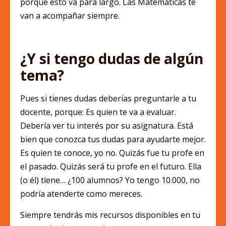
porque esto va para largo. Las Matemáticas te
van a acompañar siempre.
¿Y si tengo dudas de algún
tema?
Pues si tienes dudas deberías preguntarle a tu
docente, porque: Es quien te va a evaluar.
Debería ver tu interés por su asignatura. Está
bien que conozca tus dudas para ayudarte mejor.
Es quien te conoce, yo no. Quizás fue tu profe en
el pasado. Quizás será tu profe en el futuro. Ella
(o él) tiene… ¿100 alumnos? Yo tengo 10.000, no
podría atenderte como mereces.
Siempre tendrás mis recursos disponibles en tu