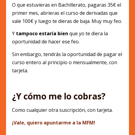
O que estuvieras en Bachillerato, pagaras 35€ el
primer mes, abrieras el curso de derivadas que
vale 100€ y luego te dieras de baja. Muy muy feo.
Y
tampoco estaría bien
que yo te diera la
oportunidad de hacer ese feo.
Sin embargo, tendrás la oportunidad de pagar el
curso entero al principio o mensualmente, con
tarjeta.
¿Y cómo me lo cobras?
Como cualquier otra suscripción, con tarjeta.
¡Vale, quiero apuntarme a la MFM!