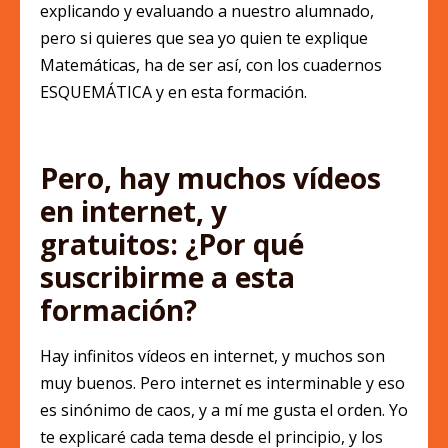
explicando y evaluando a nuestro alumnado,
pero si quieres que sea yo quien te explique
Matemáticas, ha de ser así, con los cuadernos
ESQUEMÁTICA y en esta formación.
Pero, hay muchos vídeos
en internet, y
gratuitos: ¿Por qué
suscribirme a esta
formación?
Hay infinitos vídeos en internet, y muchos son
muy buenos. Pero internet es interminable y eso
es sinónimo de caos, y a mí me gusta el orden. Yo
te explicaré cada tema desde el principio, y los