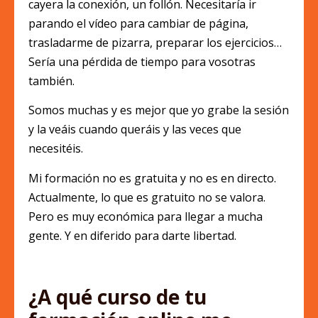
cayera la conexión, un follón. Necesitaría ir
parando el vídeo para cambiar de página,
trasladarme de pizarra, preparar los ejercicios…
Sería una pérdida de tiempo para vosotras
también.
Somos muchas y es mejor que yo grabe la sesión
y la veáis cuando queráis y las veces que
necesitéis.
Mi formación no es gratuita y no es en directo.
Actualmente, lo que es gratuito no se valora.
Pero es muy económica para llegar a mucha
gente. Y en diferido para darte libertad.
¿A qué curso de tu