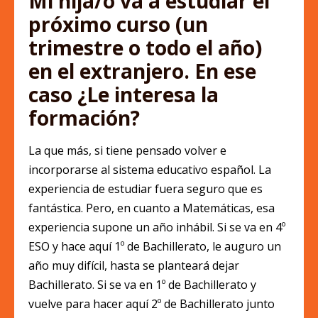
Mi hija/o va a estudiar el
próximo curso (un
trimestre o todo el año)
en el extranjero. En ese
caso ¿Le interesa la
formación?
La que más, si tiene pensado volver e
incorporarse al sistema educativo español. La
experiencia de estudiar fuera seguro que es
fantástica. Pero, en cuanto a Matemáticas, esa
experiencia supone un año inhábil. Si se va en 4º
ESO y hace aquí 1º de Bachillerato, le auguro un
año muy difícil, hasta se planteará dejar
Bachillerato. Si se va en 1º de Bachillerato y
vuelve para hacer aquí 2º de Bachillerato junto