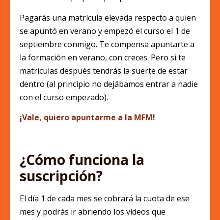
Pagarás una matrícula elevada respecto a quien
se apuntó en verano y empezó el curso el 1 de
septiembre conmigo. Te compensa apuntarte a
la formación en verano, con creces. Pero si te
matriculas después tendrás la suerte de estar
dentro (al principio no dejábamos entrar a nadie
con el curso empezado).
¡Vale, quiero apuntarme a la MFM!
¿Cómo funciona la
suscripción?
El día 1 de cada mes se cobrará la cuota de ese
mes y podrás ir abriendo los vídeos que