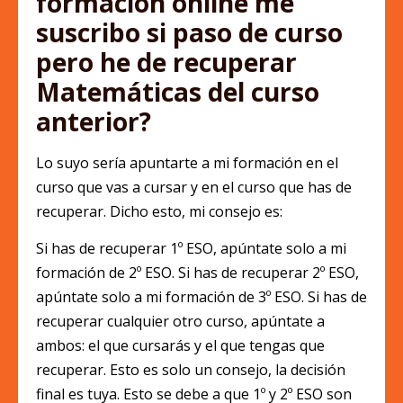
formación online me
suscribo si paso de curso
pero he de recuperar
Matemáticas del curso
anterior?
Lo suyo sería apuntarte a mi formación en el
curso que vas a cursar y en el curso que has de
recuperar. Dicho esto, mi consejo es:
Si has de recuperar 1º ESO, apúntate solo a mi
formación de 2º ESO. Si has de recuperar 2º ESO,
apúntate solo a mi formación de 3º ESO. Si has de
recuperar cualquier otro curso, apúntate a
ambos: el que cursarás y el que tengas que
recuperar. Esto es solo un consejo, la decisión
final es tuya. Esto se debe a que 1º y 2º ESO son