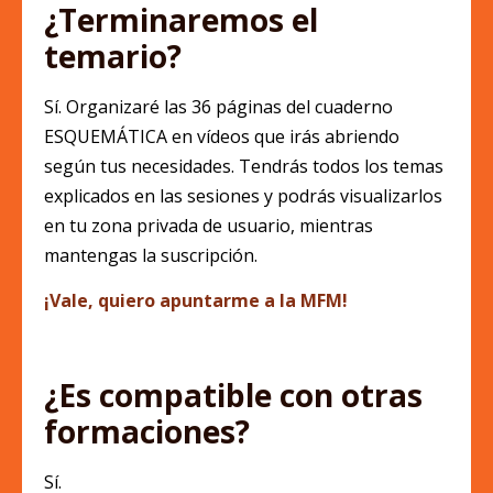
¿Terminaremos el
temario?
Sí. Organizaré las 36 páginas del cuaderno
ESQUEMÁTICA en vídeos que irás abriendo
según tus necesidades. Tendrás todos los temas
explicados en las sesiones y podrás visualizarlos
en tu zona privada de usuario, mientras
mantengas la suscripción.
¡Vale, quiero apuntarme a la MFM!
¿Es compatible con otras
formaciones?
Sí.