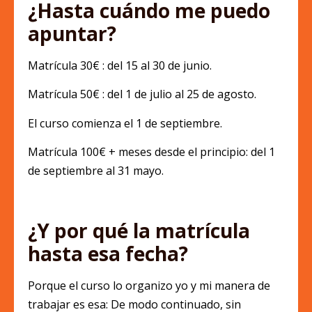
¿Hasta cuándo me puedo
apuntar?
Matrícula 30€ : del 15 al 30 de junio.
Matrícula 50€ : del 1 de julio al 25 de agosto.
El curso comienza el 1 de septiembre.
Matrícula 100€ + meses desde el principio: del 1
de septiembre al 31 mayo.
¿Y por qué la matrícula
hasta esa fecha?
Porque el curso lo organizo yo y mi manera de
trabajar es esa: De modo continuado, sin