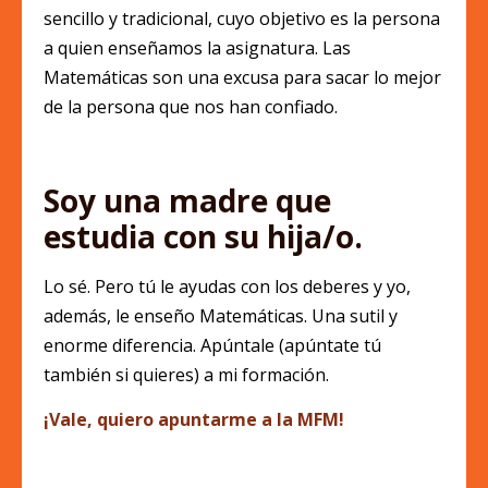
sencillo y tradicional, cuyo objetivo es la persona
a quien enseñamos la asignatura. Las
Matemáticas son una excusa para sacar lo mejor
de la persona que nos han confiado.
Soy una madre que
estudia con su hija/o.
Lo sé. Pero tú le ayudas con los deberes y yo,
además, le enseño Matemáticas. Una sutil y
enorme diferencia. Apúntale (apúntate tú
también si quieres) a mi formación.
¡Vale, quiero apuntarme a la MFM!