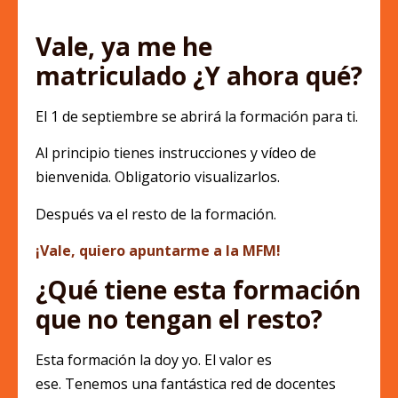
Vale, ya me he
matriculado ¿Y ahora qué?
El 1 de septiembre se abrirá la formación para ti.
Al principio tienes instrucciones y vídeo de
bienvenida. Obligatorio visualizarlos.
Después va el resto de la formación.
¡Vale, quiero apuntarme a la MFM!
¿Qué tiene esta formación
que no tengan el resto?
Esta formación la doy yo. El valor es
ese. Tenemos una fantástica red de docentes