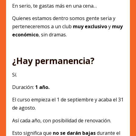
En serio, te gastas más en una cena…
Quienes estamos dentro somos gente seria y
perteneceremos a un club
muy exclusivo
y
muy
económico
, sin dramas.
¿Hay permanencia?
Sí.
Duración:
1 año.
El curso empieza el 1 de septiembre y acaba el 31
de agosto.
Así cada año, con posibilidad de renovación.
Esto significa que
no se darán bajas
durante el