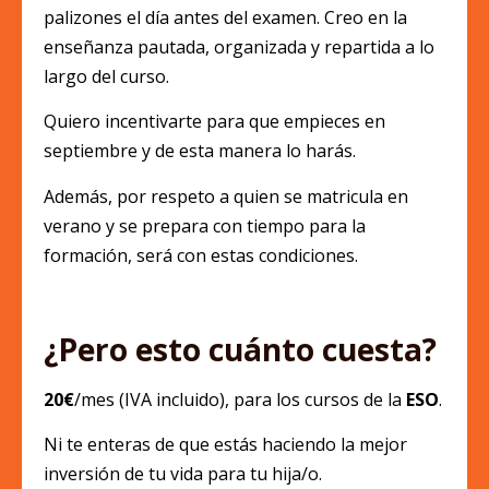
palizones el día antes del examen. Creo en la
enseñanza pautada, organizada y repartida a lo
largo del curso.
Quiero incentivarte para que empieces en
septiembre y de esta manera lo harás.
Además, por respeto a quien se matricula en
verano y se prepara con tiempo para la
formación, será con estas condiciones.
¿Pero esto cuánto cuesta?
20€
/mes (IVA incluido), para los cursos de la
ESO
.
Ni te enteras de que estás haciendo la mejor
inversión de tu vida para tu hija/o.