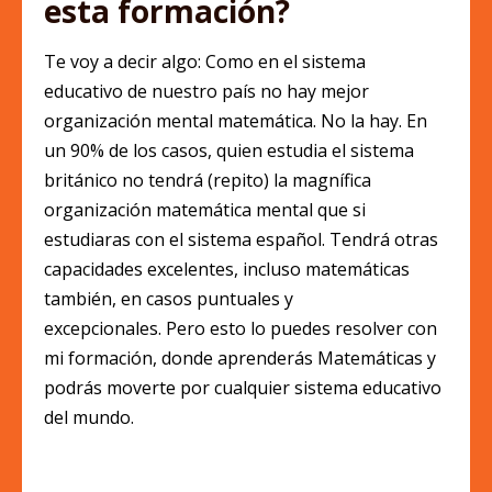
esta formación?
Te voy a decir algo: Como en el sistema
educativo de nuestro país no hay mejor
organización mental matemática. No la hay. En
un 90% de los casos, quien estudia el sistema
británico no tendrá (repito) la magnífica
organización matemática mental que si
estudiaras con el sistema español. Tendrá otras
capacidades excelentes, incluso matemáticas
también, en casos puntuales y
excepcionales. Pero esto lo puedes resolver con
mi formación, donde aprenderás Matemáticas y
podrás moverte por cualquier sistema educativo
del mundo.