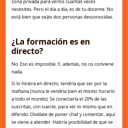
zona privada para verlos cuantas veces
necesites. Pero el día a día, es de tu docente. No
está bien que seáis dos personas desconocidas.
¿La formación es en
directo?
No. Eso es imposible. Y, además, no os conviene
nada.
Si lo hiciera en directo, tendría que ser por la
mañana (nunca le vendría bien el mismo horario
a todo el mundo). Se conectaría el 20% de las
suscritas, con suerte, para ver lo mismo que en
diferido. Olvídate de poner chat y comentar, aquí
se viene a atender. Habría posibilidad de que se