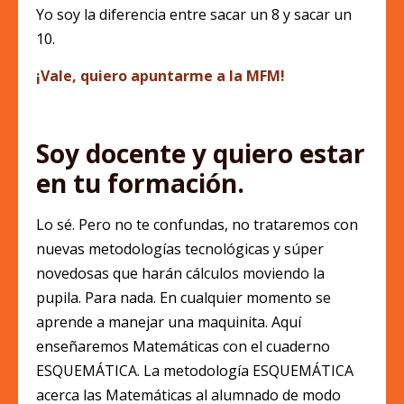
Yo soy la diferencia entre sacar un 8 y sacar un
10.
¡Vale, quiero apuntarme a la MFM!
Soy docente y quiero estar
en tu formación.
Lo sé. Pero no te confundas, no trataremos con
nuevas metodologías tecnológicas y súper
novedosas que harán cálculos moviendo la
pupila. Para nada. En cualquier momento se
aprende a manejar una maquinita. Aquí
enseñaremos Matemáticas con el cuaderno
ESQUEMÁTICA. La metodología ESQUEMÁTICA
acerca las Matemáticas al alumnado de modo