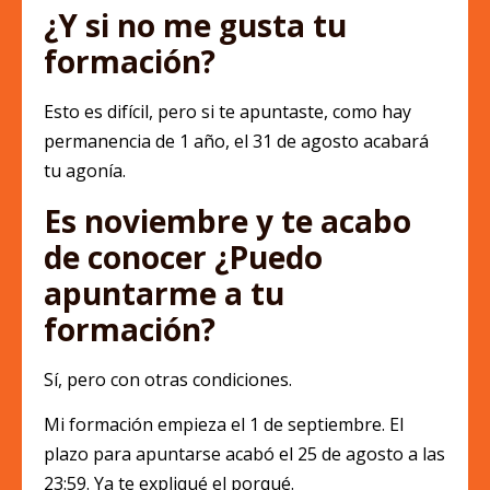
¿Y si no me gusta tu
formación?
Esto es difícil, pero si te apuntaste, como hay
permanencia de 1 año, el 31 de agosto acabará
tu agonía.
Es noviembre y te acabo
de conocer ¿Puedo
apuntarme a tu
formación?
Sí, pero con otras condiciones.
Mi formación empieza el 1 de septiembre. El
plazo para apuntarse acabó el 25 de agosto a las
23:59. Ya te expliqué el porqué.