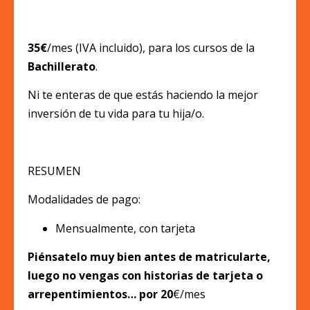
35€
/mes (IVA incluido), para los cursos de la
Bachillerato
.
Ni te enteras de que estás haciendo la mejor
inversión de tu vida para tu hija/o.
RESUMEN
Modalidades de pago:
Mensualmente, con tarjeta
Piénsatelo muy bien antes de matricularte,
luego no vengas con historias de tarjeta o
arrepentimientos… por 20
€/mes