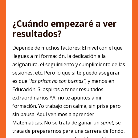
¿Cuándo empezaré a ver
resultados?
Depende de muchos factores: El nivel con el que
llegues a mi formación, la dedicación a la
asignatura, el seguimiento y cumplimiento de las
sesiones, etc. Pero lo que sí te puedo asegurar
es que “
las prisas no son buenas”
, y menos en
Educación. Si aspiras a tener resultados
extraordinarios YA, no te apuntes a mi
formación. Yo trabajo con calma, sin prisa pero
sin pausa. Aquí venimos a aprender
Matemáticas. No se trata de ganar un
sprint
, se
trata de prepararnos para una carrera de fondo,