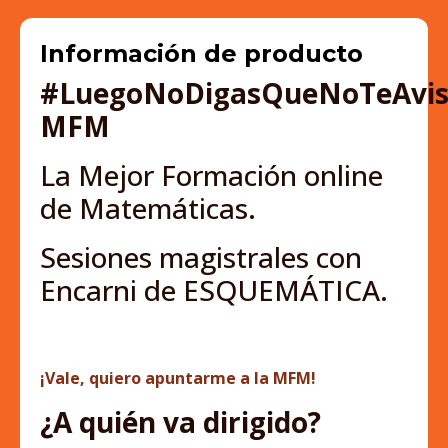
Información de producto
#LuegoNoDigasQueNoTeAvis
MFM
La Mejor Formación online
de Matemáticas.
Sesiones magistrales con
Encarni de ESQUEMÁTICA.
¡Vale, quiero apuntarme a la MFM!
¿A quién va dirigido?