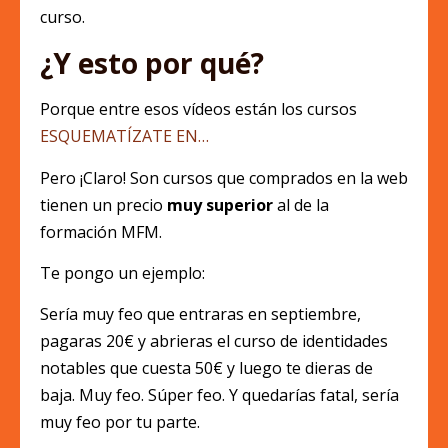
curso.
¿Y esto por qué?
Porque entre esos vídeos están los cursos
ESQUEMATÍZATE EN…
Pero ¡Claro! Son cursos que comprados en la web
tienen un precio
muy superior
al de la
formación MFM.
Te pongo un ejemplo:
Sería muy feo que entraras en septiembre,
pagaras 20€ y abrieras el curso de identidades
notables que cuesta 50€ y luego te dieras de
baja. Muy feo. Súper feo. Y quedarías fatal, sería
muy feo por tu parte.