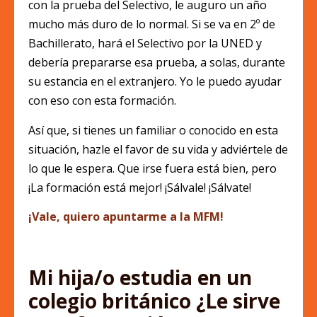
con la prueba del Selectivo, le auguro un año
mucho más duro de lo normal. Si se va en 2º de
Bachillerato, hará el Selectivo por la UNED y
debería prepararse esa prueba, a solas, durante
su estancia en el extranjero. Yo le puedo ayudar
con eso con esta formación.
Así que, si tienes un familiar o conocido en esta
situación, hazle el favor de su vida y adviértele de
lo que le espera. Que irse fuera está bien, pero
¡La formación está mejor! ¡Sálvale! ¡Sálvate!
¡Vale, quiero apuntarme a la MFM!
Mi hija/o estudia en un
colegio británico ¿Le sirve