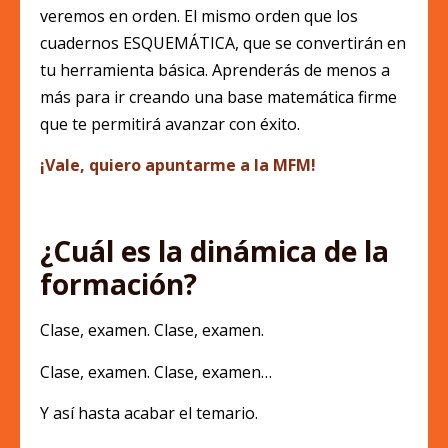
veremos en orden. El mismo orden que los
cuadernos ESQUEMÁTICA, que se convertirán en
tu herramienta básica. Aprenderás de menos a
más para ir creando una base matemática firme
que te permitirá avanzar con éxito.
¡Vale, quiero apuntarme a la MFM!
¿Cuál es la dinámica de la
formación?
Clase, examen. Clase, examen.
Clase, examen. Clase, examen…
Y así hasta acabar el temario.