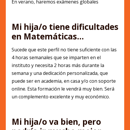
En verano, haremos exámenes globales
Mi hija/o tiene dificultades
en Matemáticas…
Sucede que este perfil no tiene suficiente con las
4 horas semanales que se imparten en el
instituto y necesita 2 horas más durante la
semana y una dedicación personalizada, que
puede ser en academia, en casa y/o con soporte
online. Esta formación le vendrá muy bien. Será
un complemento excelente y muy económico.
Mi hija/o va bien, pero