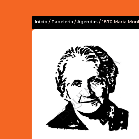
Inicio
/
Papelería
/
Agendas
/ 1870 Maria Mon