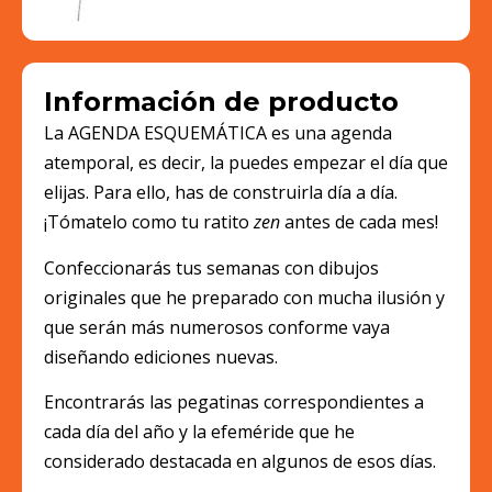
Información de producto
La AGENDA ESQUEMÁTICA es una agenda
atemporal, es decir, la puedes empezar el día que
elijas. Para ello, has de construirla día a día.
¡Tómatelo como tu ratito
zen
antes de cada mes!
Confeccionarás tus semanas con dibujos
originales que he preparado con mucha ilusión y
que serán más numerosos conforme vaya
diseñando ediciones nuevas.
Encontrarás las pegatinas correspondientes a
cada día del año y la efeméride que he
considerado destacada en algunos de esos días.