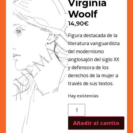
Virginia
Woolf
14,90
€
Figura destacada de la
literatura vanguardista
del modernismo
anglosajón del siglo XX
y defensora de los
derechos de la mujer a
través de sus textos.
Hay existencias
Añadir al carrito