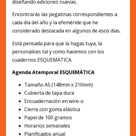
diseñando ediciones nuevas.
Encontrarás las pegatinas correspondientes a
cada día del año y la efeméride que he
considerado destacada en algunos de esos días.
Está pensada para que la hagas tuya, la
personalices tal y como hacemos con los
cuadernos ESQUEMÁTICA.
Agenda Atemporal ESQUEMÁTICA
Tamaño A5 (148mm x 210mm)
Cubierta de tapa dura
Encuadernación en wire-o
Cierre con goma elástica
Papel de 100 gramos
Horarios semanales
Planificados anual