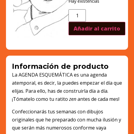
Hay existencias
Añadir al carrito
Información de producto
La AGENDA ESQUEMÁTICA es una agenda
atemporal, es decir, la puedes empezar el día que
elijas. Para ello, has de construirla día a día.
¡Tómatelo como tu ratito
zen
antes de cada mes!
Confeccionarás tus semanas con dibujos
originales que he preparado con mucha ilusión y
que serán más numerosos conforme vaya