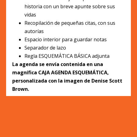
historia con un breve apunte sobre sus
vidas
Recopilación de pequeñas citas, con sus
autorías
Espacio interior para guardar notas
Separador de lazo
Regla ESQUEMÁTICA BÁSICA adjunta
La agenda se envía contenida en una
magnífica CAJA AGENDA ESQUEMÁTICA,
personalizada con la imagen de Denise Scott
Brown.