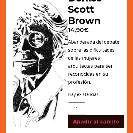
Scott
Brown
14,90
€
Abanderada del debate
sobre las dificultades
de las mujeres
arquitectas para ser
reconocidas en su
profesión.
Hay existencias
Añadir al carrito