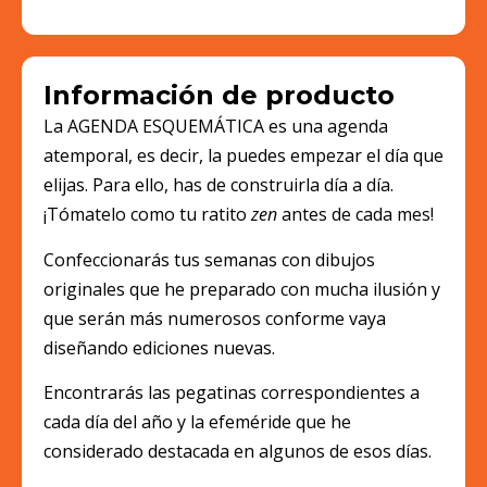
Información de producto
La AGENDA ESQUEMÁTICA es una agenda
atemporal, es decir, la puedes empezar el día que
elijas. Para ello, has de construirla día a día.
¡Tómatelo como tu ratito
zen
antes de cada mes!
Confeccionarás tus semanas con dibujos
originales que he preparado con mucha ilusión y
que serán más numerosos conforme vaya
diseñando ediciones nuevas.
Encontrarás las pegatinas correspondientes a
cada día del año y la efeméride que he
considerado destacada en algunos de esos días.