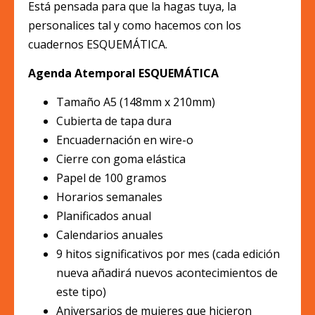
Está pensada para que la hagas tuya, la
personalices tal y como hacemos con los
cuadernos ESQUEMÁTICA.
Agenda Atemporal ESQUEMÁTICA
Tamaño A5 (148mm x 210mm)
Cubierta de tapa dura
Encuadernación en wire-o
Cierre con goma elástica
Papel de 100 gramos
Horarios semanales
Planificados anual
Calendarios anuales
9 hitos significativos por mes (cada edición
nueva añadirá nuevos acontecimientos de
este tipo)
Aniversarios de mujeres que hicieron