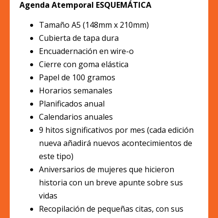
Agenda Atemporal ESQUEMÁTICA
Tamaño A5 (148mm x 210mm)
Cubierta de tapa dura
Encuadernación en wire-o
Cierre con goma elástica
Papel de 100 gramos
Horarios semanales
Planificados anual
Calendarios anuales
9 hitos significativos por mes (cada edición
nueva añadirá nuevos acontecimientos de
este tipo)
Aniversarios de mujeres que hicieron
historia con un breve apunte sobre sus
vidas
Recopilación de pequeñas citas, con sus