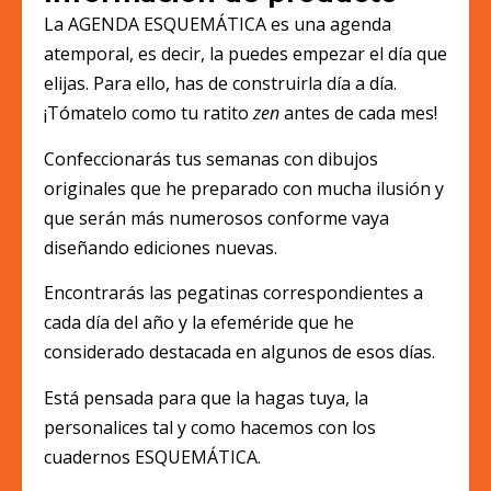
La AGENDA ESQUEMÁTICA es una agenda
atemporal, es decir, la puedes empezar el día que
elijas. Para ello, has de construirla día a día.
¡Tómatelo como tu ratito
zen
antes de cada mes!
Confeccionarás tus semanas con dibujos
originales que he preparado con mucha ilusión y
que serán más numerosos conforme vaya
diseñando ediciones nuevas.
Encontrarás las pegatinas correspondientes a
cada día del año y la efeméride que he
considerado destacada en algunos de esos días.
Está pensada para que la hagas tuya, la
personalices tal y como hacemos con los
cuadernos ESQUEMÁTICA.