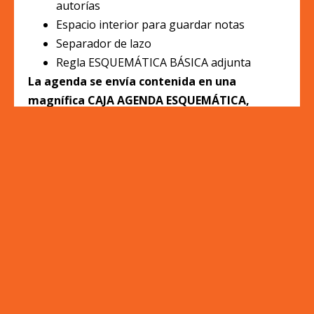
autorías
Espacio interior para guardar notas
Separador de lazo
Regla ESQUEMÁTICA BÁSICA adjunta
La agenda se envía contenida en una
magnífica CAJA AGENDA ESQUEMÁTICA,
personalizada con la imagen de Wilma
Rudolph.