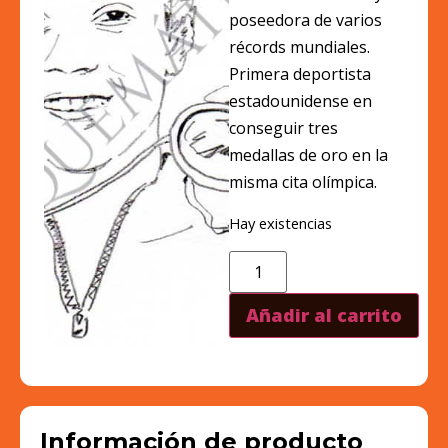
poseedora de varios
récords mundiales.
Primera deportista
estadounidense en
conseguir tres
medallas de oro en la
misma cita olímpica.
Hay existencias
Añadir al carrito
Información de producto