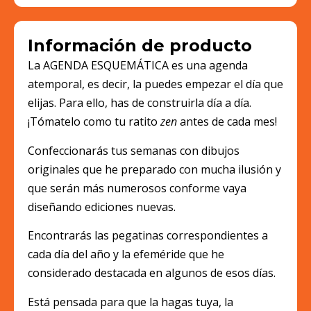
Información de producto
La AGENDA ESQUEMÁTICA es una agenda
atemporal, es decir, la puedes empezar el día que
elijas. Para ello, has de construirla día a día.
¡Tómatelo como tu ratito
zen
antes de cada mes!
Confeccionarás tus semanas con dibujos
originales que he preparado con mucha ilusión y
que serán más numerosos conforme vaya
diseñando ediciones nuevas.
Encontrarás las pegatinas correspondientes a
cada día del año y la efeméride que he
considerado destacada en algunos de esos días.
Está pensada para que la hagas tuya, la