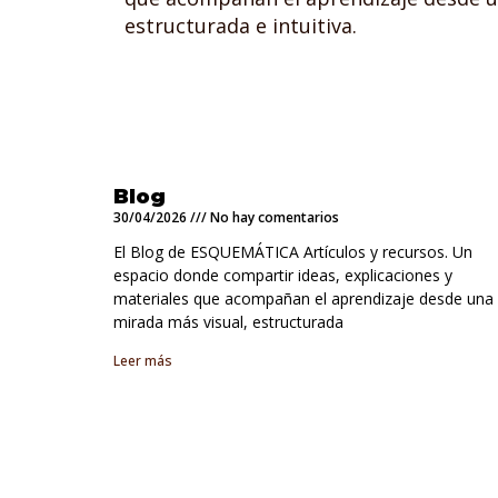
estructurada e intuitiva.
Blog
30/04/2026
No hay comentarios
El Blog de ESQUEMÁTICA Artículos y recursos. Un
espacio donde compartir ideas, explicaciones y
materiales que acompañan el aprendizaje desde una
mirada más visual, estructurada
Leer más