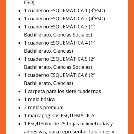
ESO)
1 cuaderno ESQUEMÁTICA 1 (3ºESO)
1 cuaderno ESQUEMÁTICA 2 (4ºESO)
1 cuaderno ESQUEMÁTICA 3 (1º
Bachillerato, Ciencias Sociales)
1 cuaderno ESQUEMÁTICA 4 (1º
Bachillerato, Ciencias)
1 cuaderno ESQUEMÁTICA 5 (2º
Bachillerato, Ciencias Sociales)
1 cuaderno ESQUEMÁTICA 6 (2º
Bachillerato, Ciencias)
1 carpeta para los siete cuadernos
1 regla básica
2 reglas premium
1 marcapáginas ESQUEMÁTICA
1 ESQUEbloc de 25 hojas milimetradas y
adhesivas, para representar funciones y