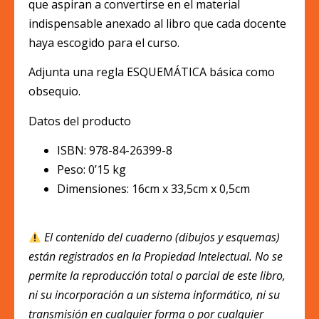
que aspiran a convertirse en el material
indispensable anexado al libro que cada docente
haya escogido para el curso.
Adjunta una regla ESQUEMÁTICA básica como
obsequio.
Datos del producto
ISBN: 978-84-26399-8
Peso: 0’15 kg
Dimensiones: 16cm x 33,5cm x 0,5cm
El contenido del cuaderno (dibujos y esquemas)
están registrados en la Propiedad Intelectual. No se
permite la reproducción total o parcial de este libro,
ni su incorporación a un sistema informático, ni su
transmisión en cualquier forma o por cualquier