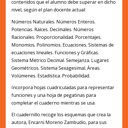
contenidos que el alumno debe superar en dicho
nivel, según el plan docente actual:
Números Naturales. Números Enteros.
Potencias. Raíces. Decimales. Números
Racionales. Proporcionalidad. Porcentajes.
Monomios. Polinomios. Ecuaciones. Sistemas de
ecuaciones lineales. Funciones y Gráficas.
Sistema Métrico Decimal. Semejanza. Lugares
Geométricos. Sistema Sexagesimal. Áreas.
Volúmenes. Estadística. Probabilidad.
Incorpora hojas cuadriculadas para representar
funciones y una hoja de pegatinas para
completar el cuaderno mientras se usa.
El cuadernillo recoge los esquemas que crea la
autora, Encarni Moreno Zambudio, para sus