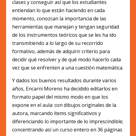
clases y conseguir así que los estudiantes
entiendan lo que están haciendo en cada
momento, conozcan la importancia de las
herramientas que manejan y tengan seguridad
de los instrumentos teóricos que se les ha ido
transmitiendo a lo largo de su recorrido
formativo, además de adquirir criterio para
decidir qué resolver y de qué modo hacerlo cada
vez que se enfrenten a una cuestión matemática.
Y dados los buenos resultados durante varios
años, Encarni Moreno ha decidido editarlos en
formato papel del mismo modo en que los
expone en el aula: con dibujos originales de la
autora, marcando ítems significativos y
diferenciando lo importante de lo imprescindible;
concentrando así un curso entero en 36 páginas