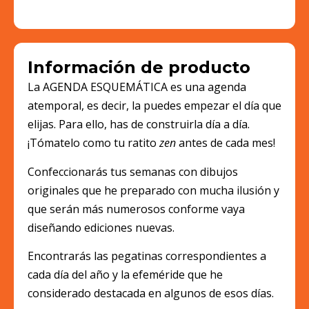
Información de producto
La AGENDA ESQUEMÁTICA es una agenda
atemporal, es decir, la puedes empezar el día que
elijas. Para ello, has de construirla día a día.
¡Tómatelo como tu ratito
zen
antes de cada mes!
Confeccionarás tus semanas con dibujos
originales que he preparado con mucha ilusión y
que serán más numerosos conforme vaya
diseñando ediciones nuevas.
Encontrarás las pegatinas correspondientes a
cada día del año y la efeméride que he
considerado destacada en algunos de esos días.