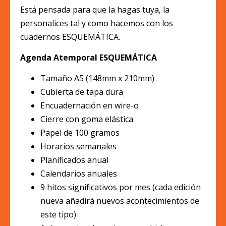
Está pensada para que la hagas tuya, la
personalices tal y como hacemos con los
cuadernos ESQUEMÁTICA.
Agenda Atemporal ESQUEMÁTICA
Tamaño A5 (148mm x 210mm)
Cubierta de tapa dura
Encuadernación en wire-o
Cierre con goma elástica
Papel de 100 gramos
Horarios semanales
Planificados anual
Calendarios anuales
9 hitos significativos por mes (cada edición
nueva añadirá nuevos acontecimientos de
este tipo)