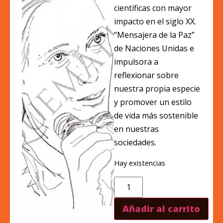
científicas con mayor
impacto en el siglo XX.
“Mensajera de la Paz”
de Naciones Unidas e
impulsora a
reflexionar sobre
nuestra propia especie
y promover un estilo
de vida más sostenible
en nuestras
sociedades.
Hay existencias
Añadir al carrito