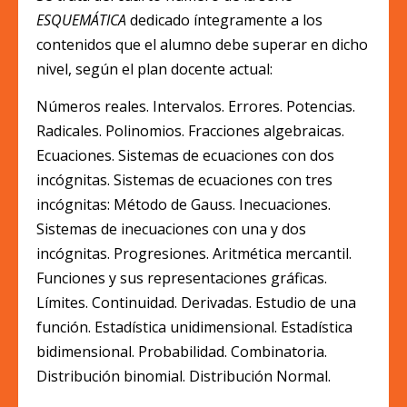
ESQUEMÁTICA
dedicado íntegramente a los
contenidos que el alumno debe superar en dicho
nivel, según el plan docente actual:
Números reales. Intervalos. Errores. Potencias.
Radicales. Polinomios. Fracciones algebraicas.
Ecuaciones. Sistemas de ecuaciones con dos
incógnitas. Sistemas de ecuaciones con tres
incógnitas: Método de Gauss. Inecuaciones.
Sistemas de inecuaciones con una y dos
incógnitas. Progresiones. Aritmética mercantil.
Funciones y sus representaciones gráficas.
Límites. Continuidad. Derivadas. Estudio de una
función. Estadística unidimensional. Estadística
bidimensional. Probabilidad. Combinatoria.
Distribución binomial. Distribución Normal.