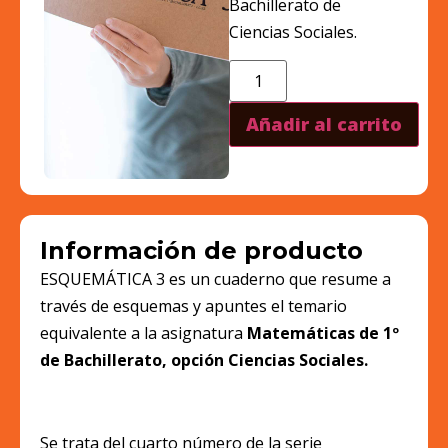
Bachillerato de
Ciencias Sociales.
Añadir al carrito
Información de producto
ESQUEMÁTICA 3 es un cuaderno que resume a
través de esquemas y apuntes el temario
equivalente a la asignatura
Matemáticas de 1º
de Bachillerato, opción Ciencias Sociales.
Se trata del cuarto número de la serie