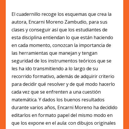
El cuadernillo recoge los esquemas que crea la
autora, Encarni Moreno Zambudio, para sus
clases y conseguir así que los estudiantes de
esta disciplina entiendan lo que están haciendo
en cada momento, conozcan la importancia de
las herramientas que manejan y tengan
seguridad de los instrumentos teóricos que se
les ha ido transmitiendo a lo largo de su
recorrido formativo, además de adquirir criterio
para decidir qué resolver y de qué modo hacerlo
cada vez que se enfrenten a una cuestión
matemática. Y dados los buenos resultados
durante varios años, Encarni Moreno ha decidido
editarlos en formato papel del mismo modo en
que los expone en el aula: con dibujos originales