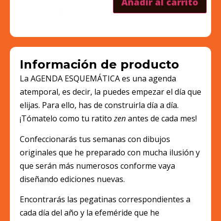
Añadir al carrito
Información de producto
La AGENDA ESQUEMÁTICA es una agenda
atemporal, es decir, la puedes empezar el día que
elijas. Para ello, has de construirla día a día.
¡Tómatelo como tu ratito
zen
antes de cada mes!
Confeccionarás tus semanas con dibujos
originales que he preparado con mucha ilusión y
que serán más numerosos conforme vaya
diseñando ediciones nuevas.
Encontrarás las pegatinas correspondientes a
cada día del año y la efeméride que he