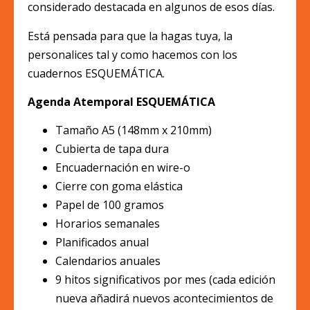
considerado destacada en algunos de esos días.
Está pensada para que la hagas tuya, la
personalices tal y como hacemos con los
cuadernos ESQUEMÁTICA.
Agenda Atemporal ESQUEMÁTICA
Tamaño A5 (148mm x 210mm)
Cubierta de tapa dura
Encuadernación en wire-o
Cierre con goma elástica
Papel de 100 gramos
Horarios semanales
Planificados anual
Calendarios anuales
9 hitos significativos por mes (cada edición
nueva añadirá nuevos acontecimientos de