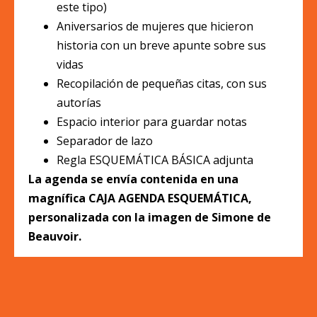
este tipo)
Aniversarios de mujeres que hicieron
historia con un breve apunte sobre sus
vidas
Recopilación de pequeñas citas, con sus
autorías
Espacio interior para guardar notas
Separador de lazo
Regla ESQUEMÁTICA BÁSICA adjunta
La agenda se envía contenida en una
magnífica CAJA AGENDA ESQUEMÁTICA,
personalizada con la imagen de Simone de
Beauvoir.