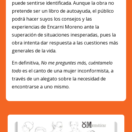
puede sentirse identificada. Aunque la obra no
pretende ser un libro de autoayuda, el público
podrá hacer suyos los consejos y las
experiencias de Encarni Moreno ante la
superación de situaciones inesperadas, pues la
obra intenta dar respuesta a las cuestiones más
generales de la vida.
En definitiva,
No me preguntes más, cuéntamelo
todo
es el canto de una mujer inconformista, a
través de un alegato sobre la necesidad de
encontrarse a uno mismo.