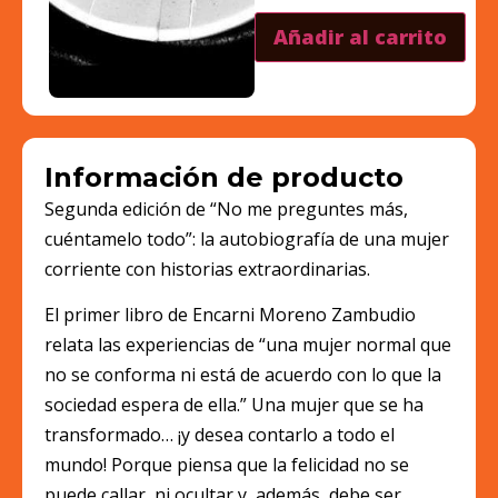
Añadir al carrito
Información de producto
Segunda edición de “No me preguntes más,
cuéntamelo todo”: la autobiografía de una mujer
corriente con historias extraordinarias.
El primer libro de Encarni Moreno Zambudio
relata las experiencias de “una mujer normal que
no se conforma ni está de acuerdo con lo que la
sociedad espera de ella.” Una mujer que se ha
transformado… ¡y desea contarlo a todo el
mundo! Porque piensa que la felicidad no se
puede callar, ni ocultar y, además, debe ser