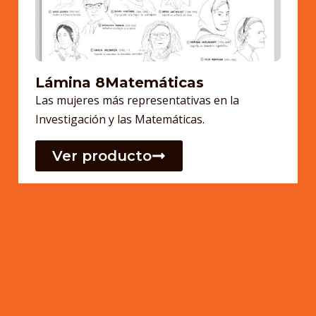
Lámina 8Matemáticas
Las mujeres más representativas en la
Investigación y las Matemáticas.
Ver producto