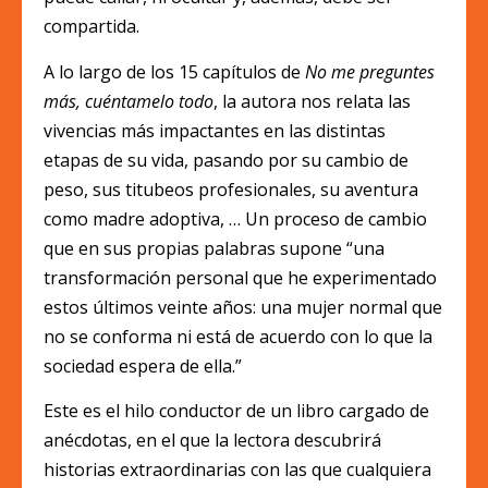
compartida.
A lo largo de los 15 capítulos de
No me preguntes
más, cuéntamelo todo
, la autora nos relata las
vivencias más impactantes en las distintas
etapas de su vida, pasando por su cambio de
peso, sus titubeos profesionales, su aventura
como madre adoptiva, … Un proceso de cambio
que en sus propias palabras supone “una
transformación personal que he experimentado
estos últimos veinte años: una mujer normal que
no se conforma ni está de acuerdo con lo que la
sociedad espera de ella.”
Este es el hilo conductor de un libro cargado de
anécdotas, en el que la lectora descubrirá
historias extraordinarias con las que cualquiera