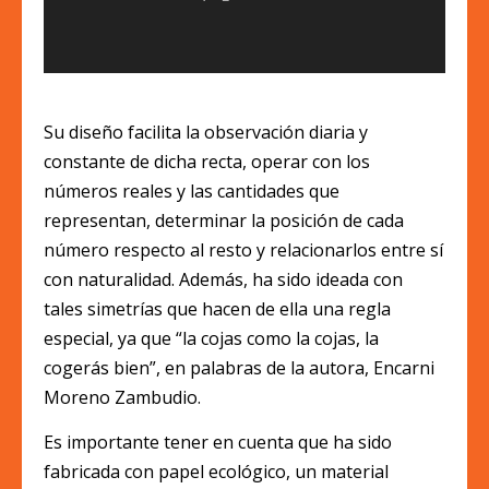
Su diseño facilita la observación diaria y
constante de dicha recta, operar con los
números reales y las cantidades que
representan, determinar la posición de cada
número respecto al resto y relacionarlos entre sí
con naturalidad. Además, ha sido ideada con
tales simetrías que hacen de ella una regla
especial, ya que “la cojas como la cojas, la
cogerás bien”, en palabras de la autora, Encarni
Moreno Zambudio.
Es importante tener en cuenta que ha sido
fabricada con papel ecológico, un material