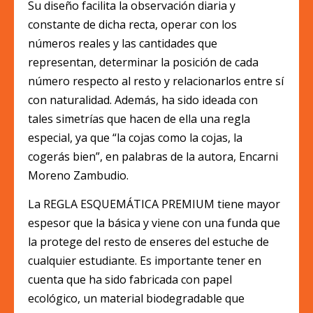
Su diseño facilita la observación diaria y
constante de dicha recta, operar con los
números reales y las cantidades que
representan, determinar la posición de cada
número respecto al resto y relacionarlos entre sí
con naturalidad. Además, ha sido ideada con
tales simetrías que hacen de ella una regla
especial, ya que “la cojas como la cojas, la
cogerás bien”, en palabras de la autora, Encarni
Moreno Zambudio.
La REGLA ESQUEMÁTICA PREMIUM tiene mayor
espesor que la básica y viene con una funda que
la protege del resto de enseres del estuche de
cualquier estudiante. Es importante tener en
cuenta que ha sido fabricada con papel
ecológico, un material biodegradable que