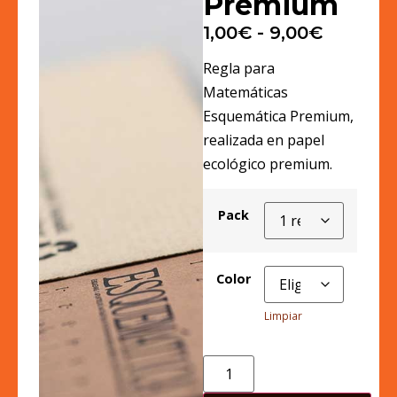
Premium
1,00
€
-
9,00
€
Regla para
Matemáticas
Esquemática Premium,
realizada en papel
ecológico premium.
Pack
Color
Limpiar