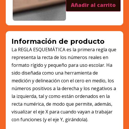
Añadir al carrito
Información de producto
La REGLA ESQUEMÁTICA es la primera regla que
representa la recta de los números reales en
formato rígido y pequeño para uso escolar. Ha
sido diseñada como una herramienta de
medición y delineación con el cero en medio, los
números positivos a la derecha y los negativos a
la izquierda, tal y como están ordenados en la
recta numérica, de modo que permite, además,
visualizar el eje X para cuando vayan a trabajar
con funciones (y el eje Y, girándola).