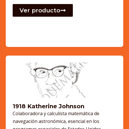
Ver producto
1918 Katherine Johnson
Colaboradora y calculista matemática de
navegación astronómica, esencial en los
programas espaciales de Estados Unidos.