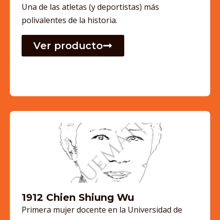
Una de las atletas (y deportistas) más
polivalentes de la historia.
Ver producto
1912 Chien Shiung Wu
Primera mujer docente en la Universidad de