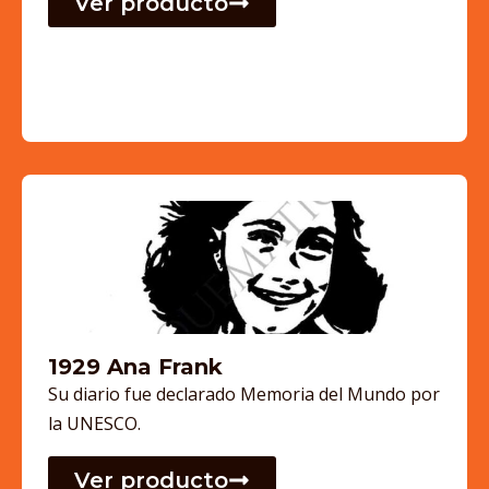
Ver producto
1929 Ana Frank
Su diario fue declarado Memoria del Mundo por
la UNESCO.
Ver producto