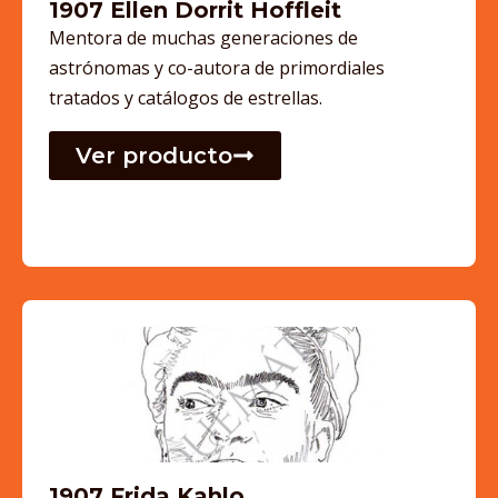
1907 Ellen Dorrit Hoffleit
Mentora de muchas generaciones de
astrónomas y co-autora de primordiales
tratados y catálogos de estrellas.
Ver producto
1907 Frida Kahlo