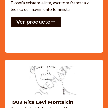
Filósofa existencialista, escritora francesa y
teórica del movimiento feminista.
Ver producto
1909 Rita Levi Montalcini