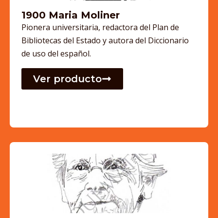
1900 Maria Moliner
Pionera universitaria, redactora del Plan de
Bibliotecas del Estado y autora del Diccionario
de uso del español.
Ver producto