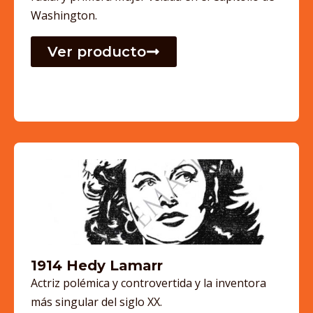
Washington.
Ver producto
1914 Hedy Lamarr
Actriz polémica y controvertida y la inventora
más singular del siglo XX.