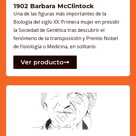
1902 Barbara McClintock
Una de las figuras más importantes de la
Biología del siglo XX. Primera mujer en presidir
la Sociedad de Genética tras descubrir el
fenómeno de la transposición y Premio Nobel
de Fisiología o Medicina, en solitario.
Ver producto