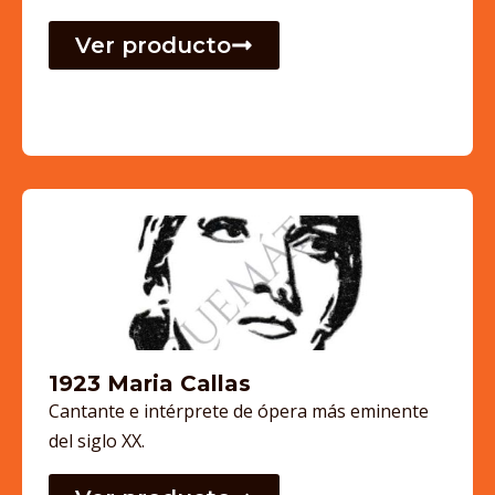
Ver producto
1923 Maria Callas
Cantante e intérprete de ópera más eminente
del siglo XX.