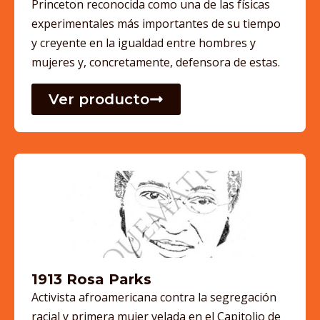
Princeton reconocida como una de las físicas
experimentales más importantes de su tiempo
y creyente en la igualdad entre hombres y
mujeres y, concretamente, defensora de estas.
Ver producto
1913 Rosa Parks
Activista afroamericana contra la segregación
racial y primera mujer velada en el Capitolio de