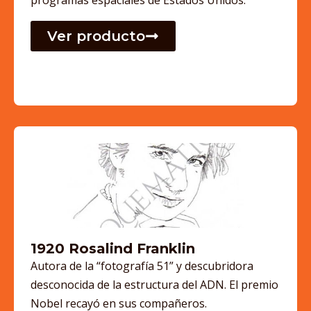
Ver producto
1920 Rosalind Franklin
Autora de la “fotografía 51” y descubridora
desconocida de la estructura del ADN. El premio
Nobel recayó en sus compañeros.