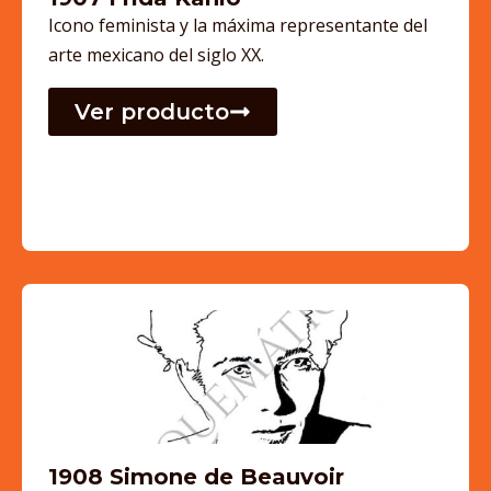
Icono feminista y la máxima representante del
arte mexicano del siglo XX.
Ver producto
1908 Simone de Beauvoir