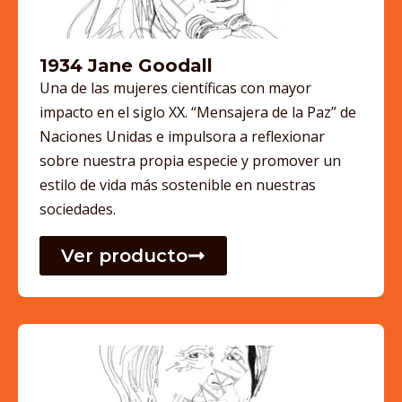
1934 Jane Goodall
Una de las mujeres científicas con mayor
impacto en el siglo XX. “Mensajera de la Paz” de
Naciones Unidas e impulsora a reflexionar
sobre nuestra propia especie y promover un
estilo de vida más sostenible en nuestras
sociedades.
Ver producto