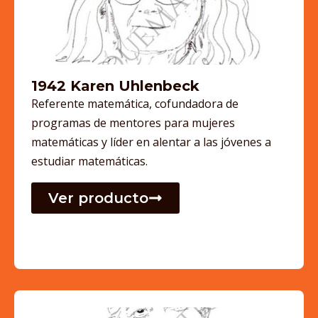
1942 Karen Uhlenbeck
Referente matemática, cofundadora de
programas de mentores para mujeres
matemáticas y líder en alentar a las jóvenes a
estudiar matemáticas.
Ver producto