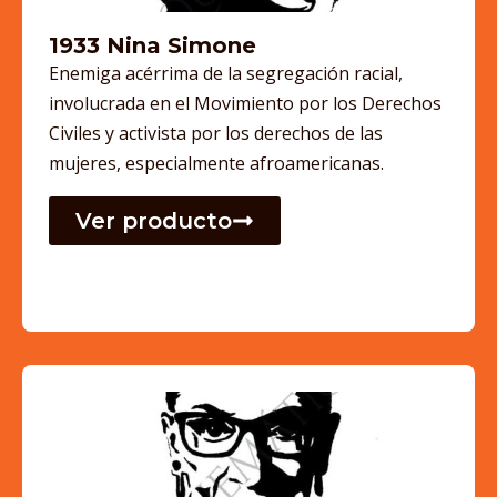
1933 Nina Simone
Enemiga acérrima de la segregación racial,
involucrada en el Movimiento por los Derechos
Civiles y activista por los derechos de las
mujeres, especialmente afroamericanas.
Ver producto