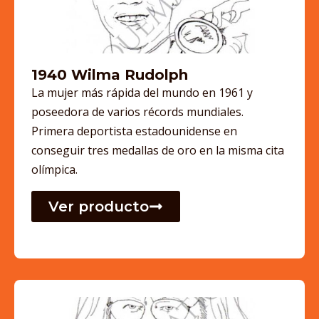
1940 Wilma Rudolph
La mujer más rápida del mundo en 1961 y
poseedora de varios récords mundiales.
Primera deportista estadounidense en
conseguir tres medallas de oro en la misma cita
olímpica.
Ver producto