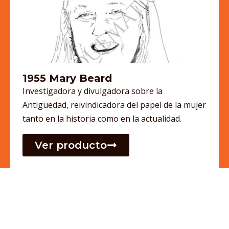
1955 Mary Beard
Investigadora y divulgadora sobre la
Antigüedad, reivindicadora del papel de la mujer
tanto en la historia como en la actualidad.
Ver producto
Cargar más productos