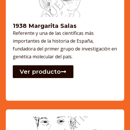
1938 Margarita Salas
Referente y una de las científicas más
importantes de la historia de España,
fundadora del primer grupo de investigación en
genética molecular del país.
Ver producto