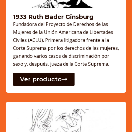
1933 Ruth Bader Ginsburg
Fundadora del Proyecto de Derechos de las
Mujeres de la Unión Americana de Libertades
Civiles (ACLU). Primera litigadora frente a la
Corte Suprema por los derechos de las mujeres,
ganando varios casos de discriminación por
sexo y, después, jueza de la Corte Suprema.
Ver producto