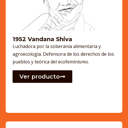
1952 Vandana Shiva
Luchadora por la soberanía alimentaria y
agroecología. Defensora de los derechos de los
pueblos y teórica del ecofeminismo.
Ver producto