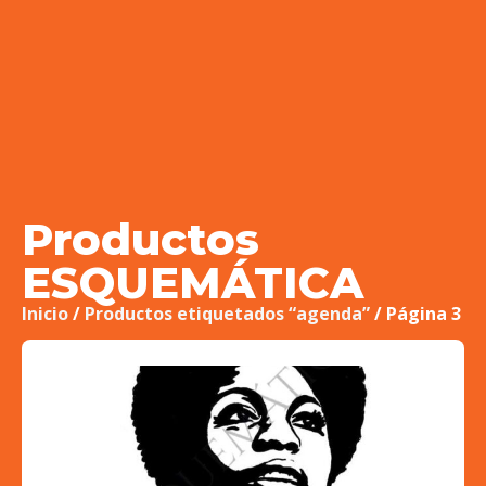
Productos
ESQUEMÁTICA
Inicio
/
Productos etiquetados “agenda”
/ Página 3