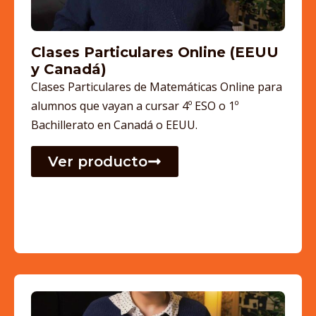
Clases Particulares Online (EEUU
y Canadá)
Clases Particulares de Matemáticas Online para
alumnos que vayan a cursar 4º ESO o 1º
Bachillerato en Canadá o EEUU.
Ver producto