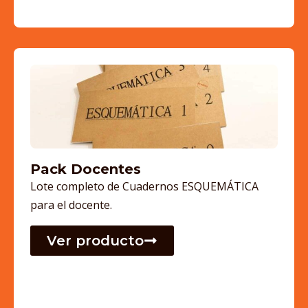
Pack Docentes
Lote completo de Cuadernos ESQUEMÁTICA
para el docente.
Ver producto