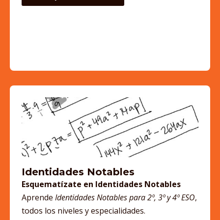
Identidades Notables
Esquematízate en Identidades Notables
Aprende
Identidades Notables para 2º, 3º y 4º ESO
,
todos los niveles y especialidades.