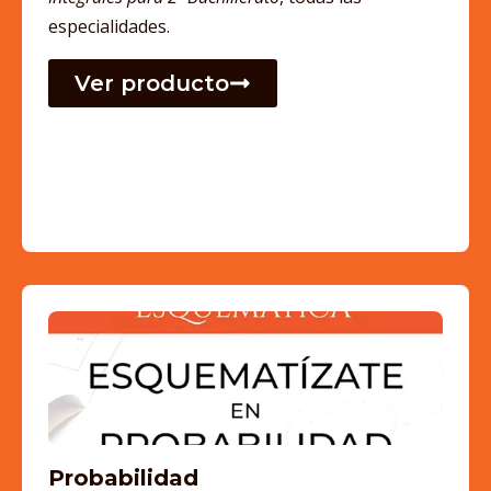
especialidades.
Ver producto
Probabilidad