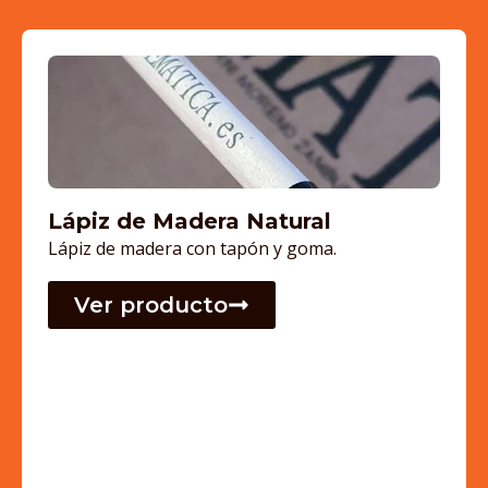
Lápiz de Madera Natural
Lápiz de madera con tapón y goma.
Ver producto