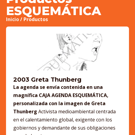
ESQUEMÁTICA
Inicio
/ Productos
2003 Greta Thunberg
La agenda se envía contenida en una
magnífica CAJA AGENDA ESQUEMÁTICA,
personalizada con la imagen de Greta
Thunberg
Activista medioambiental centrada
en el calentamiento global, exigente con los
gobiernos y demandante de sus obligaciones