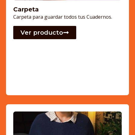
Carpeta
Carpeta para guardar todos tus Cuadernos.
Ver producto