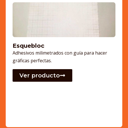
Esquebloc
Adhesivos milimetrados con guía para hacer
gráficas perfectas.
Ver producto