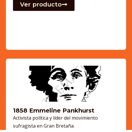
Ver producto
1858 Emmeline Pankhurst
Activista política y líder del movimiento
sufragista en Gran Bretaña.