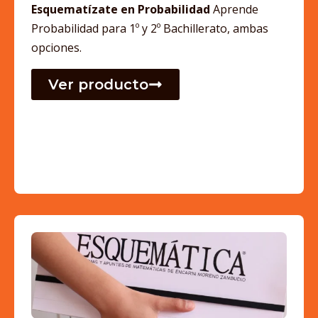
Esquematízate en Probabilidad
Aprende
Probabilidad para 1º y 2º Bachillerato, ambas
opciones.
Ver producto