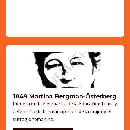
1849 Martina Bergman-Österberg
Pionera en la enseñanza de la Educación Física y
defensora de la emancipación de la mujer y el
sufragio femenino.