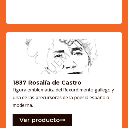
1837 Rosalía de Castro
Figura emblemática del Rexurdimento gallego y
una de las precursoras de la poesía española
moderna.
Ver producto