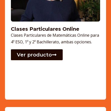
Clases Particulares Online
Clases Particulares de Matemáticas Online para
4º ESO, 1º y 2º Bachillerato, ambas opciones.
Ver producto