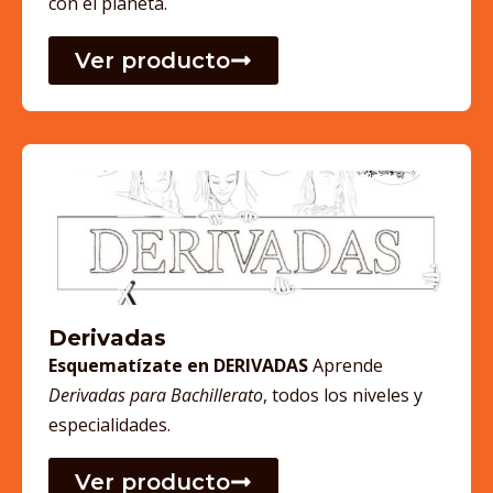
con el planeta.
Ver producto
Derivadas
Esquematízate en DERIVADAS
Aprende
Derivadas para Bachillerato
, todos los niveles y
especialidades.
Ver producto